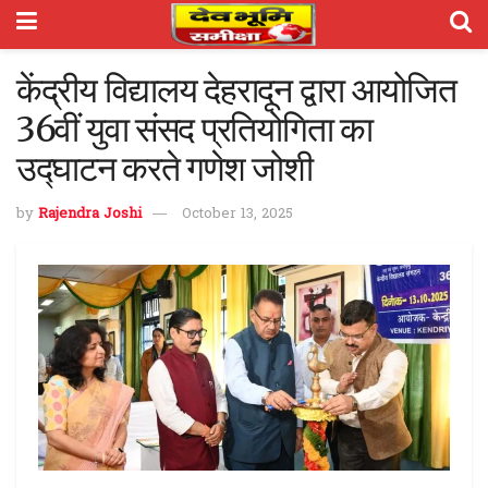
केंद्रीय विद्यालय देहरादून द्वारा आयोजित
36वीं युवा संसद प्रतियोगिता का
उद्घाटन करते गणेश जोशी
by
Rajendra Joshi
October 13, 2025