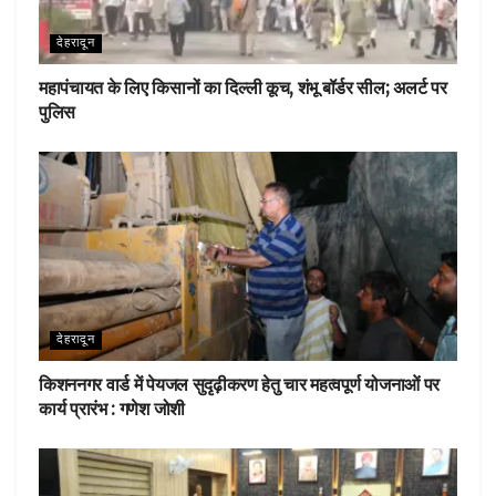
देहरादून
महापंचायत के लिए किसानों का दिल्ली कूच, शंभू बॉर्डर सील; अलर्ट पर
पुलिस
देहरादून
किशननगर वार्ड में पेयजल सुदृढ़ीकरण हेतु चार महत्वपूर्ण योजनाओं पर
कार्य प्रारंभ : गणेश जोशी