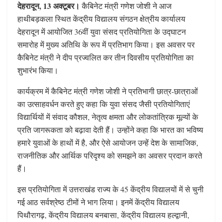
देहरादून, 13 अक्टूबर।
कैबिनेट मंत्री गणेश जोशी ने आज
हाथीबड़कला स्थित केंद्रीय विद्यालय संगठन क्षेत्रीय कार्यालय
देहरादून में आयोजित 36वीं युवा संसद प्रतियोगिता के उद्घाटन
समारोह में मुख्य अतिथि के रूप में प्रतिभाग किया। इस अवसर पर
कैबिनेट मंत्री ने दीप प्रज्वलित कर तीन दिवसीय प्रतियोगिता का
शुभारंभ किया।
कार्यक्रम में कैबिनेट मंत्री गणेश जोशी ने प्रतिभागी छात्र-छात्राओं
का उत्साहवर्धन करते हुए कहा कि युवा संसद जैसी प्रतियोगिताएं
विद्यार्थियों में संवाद कौशल, नेतृत्व क्षमता और लोकतांत्रिक मूल्यों के
प्रति जागरूकता को बढ़ावा देती हैं। उन्होंने कहा कि भारत का भविष्य
हमारे युवाओं के हाथों में है, और ऐसे आयोजन उन्हें देश के सामाजिक,
राजनीतिक और आर्थिक परिदृश्य को समझने का अवसर प्रदान करते
हैं।
इस प्रतियोगिता में उत्तराखंड राज्य के 45 केंद्रीय विद्यालयों में से चुनी
गई आठ सर्वश्रेष्ठ टीमों ने भाग लिया। इनमें केंद्रीय विद्यालय
पिथौरागढ़, केंद्रीय विद्यालय बनबासा, केंद्रीय विद्यालय हल्द्वानी,