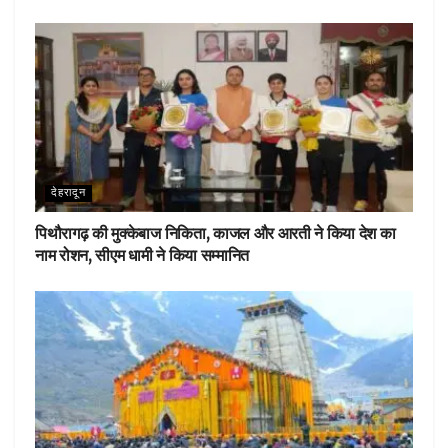
देहरादून
पिथौरागढ़ की मुक्केबाज निकिता, काजल और आरती ने किया देश का
नाम रोशन, सीएम धामी ने किया सम्मानित