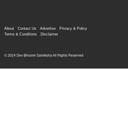
00:00
About
Contact Us
Advertise
Privacy & Policy
Terms & Conditions
Disclaimer
© 2024 Dev Bhoomi Samiksha All Rights Reserved