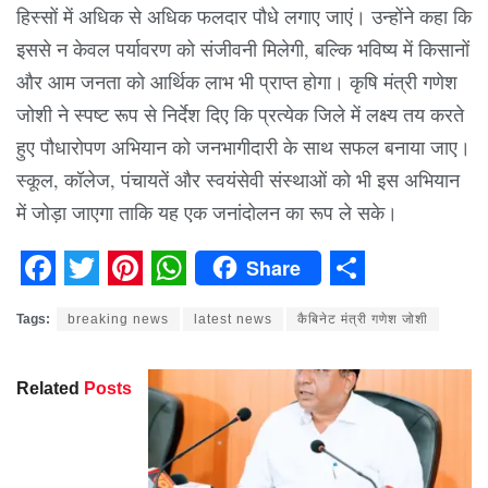
हिस्सों में अधिक से अधिक फलदार पौधे लगाए जाएं। उन्होंने कहा कि
इससे न केवल पर्यावरण को संजीवनी मिलेगी, बल्कि भविष्य में किसानों
और आम जनता को आर्थिक लाभ भी प्राप्त होगा। कृषि मंत्री गणेश
जोशी ने स्पष्ट रूप से निर्देश दिए कि प्रत्येक जिले में लक्ष्य तय करते
हुए पौधारोपण अभियान को जनभागीदारी के साथ सफल बनाया जाए।
स्कूल, कॉलेज, पंचायतें और स्वयंसेवी संस्थाओं को भी इस अभियान
में जोड़ा जाएगा ताकि यह एक जनांदोलन का रूप ले सके।
Share
Facebook
Twitter
Pinterest
WhatsApp
Share
Tags:
breaking news
latest news
कैबिनेट मंत्री गणेश जोशी
Related
Posts