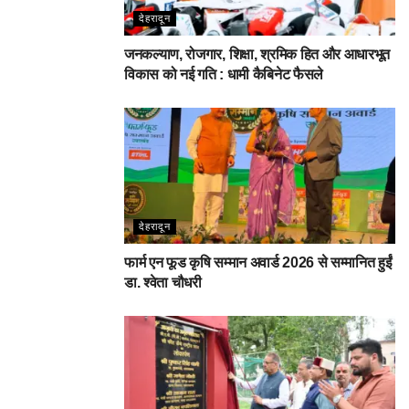
देहरादून
जनकल्याण, रोजगार, शिक्षा, श्रमिक हित और आधारभूत
विकास को नई गति : धामी कैबिनेट फैसले
देहरादून
फार्म एन फूड कृषि सम्मान अवार्ड 2026 से सम्मानित हुईं
डा. श्वेता चौधरी