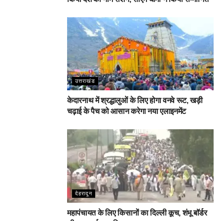
उत्तराखंड
केदारनाथ में श्रद्धालुओं के लिए होगा वनवे रूट, खड़ी
चढ़ाई के पैच को आसान करेगा नया एलाइनमेंट
देहरादून
महापंचायत के लिए किसानों का दिल्ली कूच, शंभू बॉर्डर