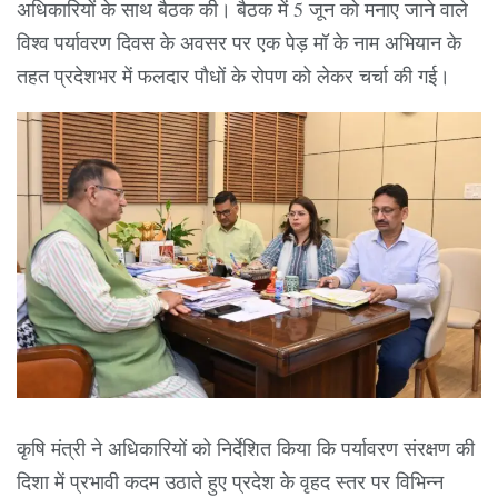
अधिकारियों के साथ बैठक की। बैठक में 5 जून को मनाए जाने वाले
विश्व पर्यावरण दिवस के अवसर पर एक पेड़ मॉ के नाम अभियान के
तहत प्रदेशभर में फलदार पौधों के रोपण को लेकर चर्चा की गई।
कृषि मंत्री ने अधिकारियों को निर्देशित किया कि पर्यावरण संरक्षण की
दिशा में प्रभावी कदम उठाते हुए प्रदेश के वृहद स्तर पर विभिन्न