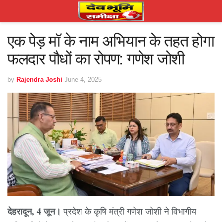
एक पेड़ मॉ के नाम अभियान के तहत होगा
फलदार पौधों का रोपण: गणेश जोशी
by
Rajendra Joshi
June 4, 2025
देहरादून, 4 जून।
प्रदेश के कृषि मंत्री गणेश जोशी ने विभागीय