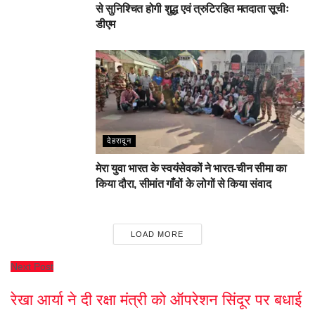
से सुनिश्चित होगी शुद्ध एवं त्रुटिरहित मतदाता सूचीः
डीएम
देहरादून
मेरा युवा भारत के स्वयंसेवकों ने भारत-चीन सीमा का
किया दौरा, सीमांत गाँवों के लोगों से किया संवाद
LOAD MORE
Next Post
रेखा आर्या ने दी रक्षा मंत्री को ऑपरेशन सिंदूर पर बधाई