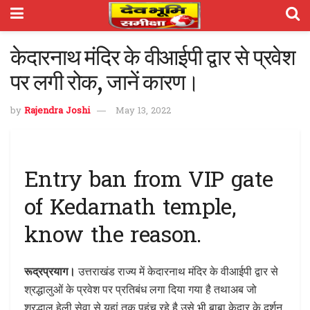
केदारनाथ मंदिर के वीआईपी द्वार से प्रवेश
पर लगी रोक, जानें कारण।
by
Rajendra Joshi
May 13, 2022
Entry ban from VIP gate
of Kedarnath temple,
know the reason.
रूद्रप्रयाग।
उत्तराखंड राज्य में केदारनाथ मंदिर के वीआईपी द्वार से
श्रद्धालुओं के प्रवेश पर प्रतिबंध लगा दिया गया है तथाअब जो
श्रद्धालु हेली सेवा से यहां तक पहुंच रहे है उसे भी बाबा केदार के दर्शन