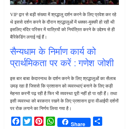
VIP द्वार से बड़ी संख्या में श्रद्धालु दर्शन करने के लिए प्रवेश कर रहे
थे इससे दर्शन करने के दौरान श्रद्धालुओं में धक्का-मुक्की हो रही थी
इसलिए मंदिर परिसर में यात्रियों को नियंत्रित करने के उद्देश्य से ही
बैरिकेडिंग लगाई गई हैं।
सैन्यधाम के निर्माण कार्य को
प्रार्थमिकता पर करें : गणेश जोशी
इस बार बाबा केदारनाथ के दर्शन करने के लिए श्रद्धालुओं का सैलाब
उमड़ रहा है जिससे कि प्रशासन को व्यवस्थाएं बनाने के लिए कड़ी
मेहनत करनी पढ़ रही है फिर भी व्यवस्था पूरी नहीं हो पा रही हैं। तथा
इसी व्यवस्था को बरकरार रखने के लिए प्रशासन द्वारा वीआईपी दर्शनों
पर रोक लगाने का निर्णय लिया गया है।
F
T
Pi
W
S
Share