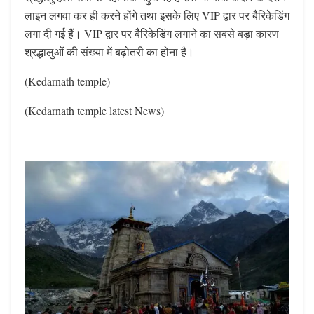
लाइन लगवा कर ही करने होंगे तथा इसके लिए VIP द्वार पर बैरिकेडिंग
लगा दी गई हैं। VIP द्वार पर बैरिकेडिंग लगाने का सबसे बड़ा कारण
श्रद्धालुओं की संख्या में बढ़ोतरी का होना है।
(Kedarnath temple)
(Kedarnath temple latest News)