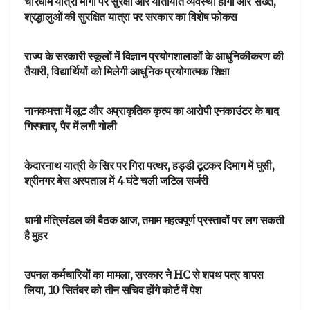
चारधाम यात्रा मार्गों पर सुरक्षा और यातायात व्यवस्था होगी और सख्त,
श्रद्धालुओं की सुरक्षित यात्रा पर सरकार का विशेष फोकस
DEHARDUN
राज्य के सरकारी स्कूलों में विज्ञान प्रयोगशालाओं के आधुनिकीकरण की
तैयारी, विद्यार्थियों को मिलेगी आधुनिक प्रयोगात्मक शिक्षा
आपका शहर
नानकमत्ता में लूट और अप्राकृतिक कृत्य का आरोपी एनकाउंटर के बाद
गिरफ्तार, पैर में लगी गोली
आपका शहर
केदारनाथ यात्री के सिर पर गिरा पत्थर, हड्डी टूटकर दिमाग में घुसी,
श्रीनगर बेस अस्पताल में 4 घंटे चली जटिल सर्जरी
DEHARDUN
धामी मंत्रिमंडल की बैठक आज, तमाम महत्वपूर्ण प्रस्तावों पर लग सकती
है मुहर
DEHARDUN
उपनल कर्मचारियों का मामला, सरकार ने HC से शपथ पत्र वापस
लिया, 10 सितंबर को तीन सचिव होंगे कोर्ट में पेश
उत्तराखंड