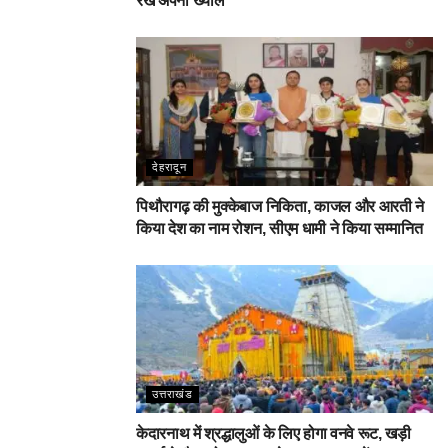
रखें अपना ख्याल
देहरादून
पिथौरागढ़ की मुक्केबाज निकिता, काजल और आरती ने
किया देश का नाम रोशन, सीएम धामी ने किया सम्मानित
उत्तराखंड
केदारनाथ में श्रद्धालुओं के लिए होगा वनवे रूट, खड़ी