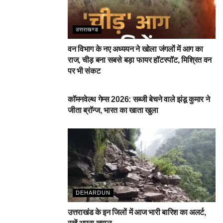
उत्तराखण्ड
वन विभाग के नए अध्ययन ने खोला जंगलों में आग का
राज, चीड़ बना सबसे बड़ा फायर हॉटस्पॉट, मिश्रित वन
पर भी संकट
देहरादून
कॉमनवेल्थ गेम्स 2026: सब्जी बेचने वाले झंडू कुमार ने
जीता ब्रॉन्ज, भारत का खाता खुला
DEHARDUN
उत्तराखंड के इन जिलों में आज भारी बारिश का अलर्ट,