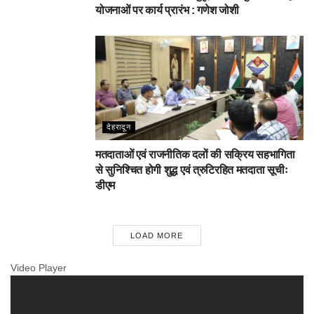
योजनाओं पर कार्य प्रारंभ : गणेश जोशी
देहरादून
मतदाताओं एवं राजनीतिक दलों की सक्रिय सहभागिता
से सुनिश्चित होगी शुद्ध एवं त्रुटिरहित मतदाता सूचीः
डीएम
LOAD MORE
Video Player