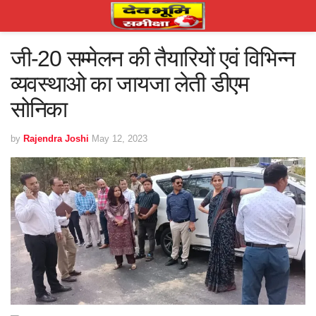
जी-20 सम्मेलन की तैयारियों एवं विभिन्न
व्यवस्थाओ का जायजा लेती डीएम
सोनिका
by
Rajendra Joshi
May 12, 2023