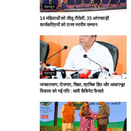
देहरादून
14 महिलाओं को तीलू रौतेली, 35 आंगनवाड़ी
कार्यकत्रियों को राज्य स्तरीय सम्मान
देहरादून
जनकल्याण, रोजगार, शिक्षा, श्रमिक हित और आधारभूत
विकास को नई गति : धामी कैबिनेट फैसले