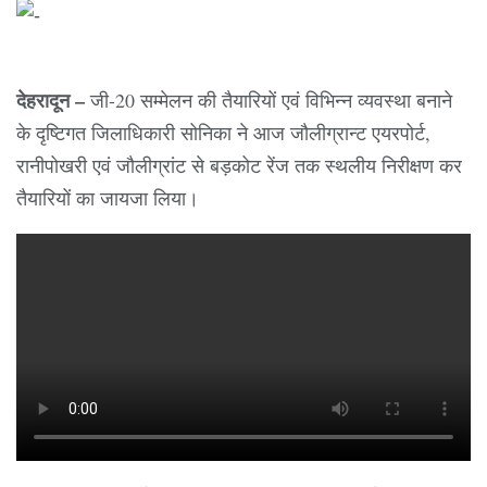
देहरादून –
जी-20 सम्मेलन की तैयारियों एवं विभिन्न व्यवस्था बनाने
के दृष्टिगत जिलाधिकारी सोनिका ने आज जौलीग्रान्ट एयरपोर्ट,
रानीपोखरी एवं जौलीग्रांट से बड़कोट रेंज तक स्थलीय निरीक्षण कर
तैयारियों का जायजा लिया।