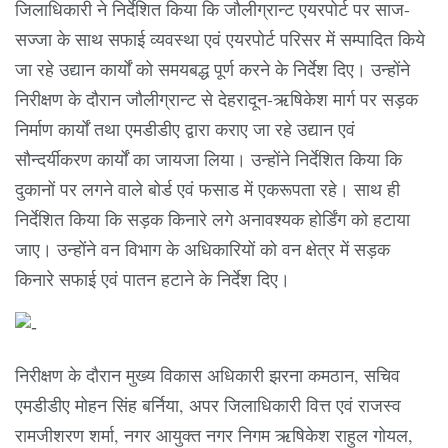
जिलाधिकारी ने निर्देशित किया कि जौलीग्रान्ट एयरपोर्ट पर साज-
सज्जा के साथ सफाई व्यवस्था एवं एयरपोर्ट परिसर में सम्पादित किये
जा रहे उद्यान कार्यों को समयबद्ध पूर्ण करने के निर्देश दिए। उन्होंने
निरीक्षण के दौरान जौलीग्रान्ट से देहरादून-ऋषिकेश मार्ग पर सड़क
निर्माण कार्यों तथा एमडीडीए द्वारा कराए जा रहे उद्यान एवं
सौन्दर्यीकरण कार्यों का जायजा लिया। उन्होंने निर्देशित किया कि
दुकानों पर लगने वाले बोर्ड एवं फसाड में एकरूपता रहे। साथ ही
निर्देशित किया कि सड़क किनारे लगे अनावश्यक होर्डिंग को हटाया
जाए। उन्होंने वन विभाग के अधिकारियों को वन क्षेत्र में सड़क
किनारे सफाई एवं पातन हटाने के निर्देश दिए।
निरीक्षण के दौरान मुख्य विकास अधिकारी झरना कमठान, सचिव
एमडीडीए मोहन सिंह बर्निया, अपर जिलाधिकारी वित्त एवं राजस्व
रामजीशरण शर्मा, नगर आयुक्त नगर निगम ऋषिकेश राहुल गोयल,