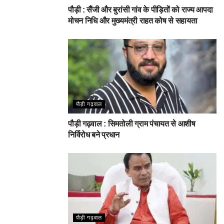
पौड़ी : सैंजी और बुरांसी गांव के पीड़ितों को राज्य आपदा
मोचन निधि और मुख्यमंत्री राहत कोष से सहायता
पौड़ी गढ़वाल
पौड़ी गढ़वाल : सिमतोली ग्राम पंचायत से आशीष
निर्विरोध बने प्रधान
पौड़ी गढ़वाल