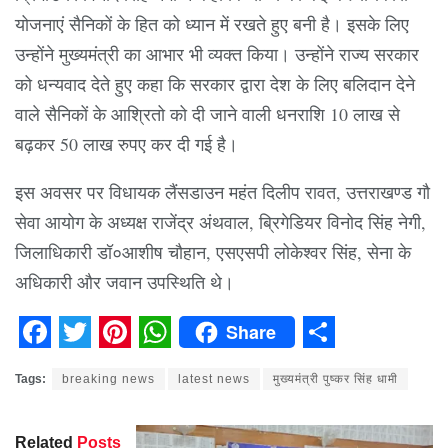
योजनाएं सैनिकों के हित को ध्यान में रखते हुए बनी है। इसके लिए
उन्होंने मुख्यमंत्री का आभार भी व्यक्त किया। उन्होंने राज्य सरकार
को धन्यवाद देते हुए कहा कि सरकार द्वारा देश के लिए बलिदान देने
वाले सैनिकों के आश्रितो को दी जाने वाली धनराशि 10 लाख से
बढ़कर 50 लाख रुपए कर दी गई है।
इस अवसर पर विधायक लैंसडाउन महंत दिलीप रावत, उत्तराखण्ड गौ
सेवा आयोग के अध्यक्ष राजेंद्र अंथवाल, ब्रिगेडियर विनोद सिंह नेगी,
जिलाधिकारी डॉ०आशीष चौहान, एसएसपी लोकेश्वर सिंह, सेना के
अधिकारी और जवान उपस्थिति थे।
Share
Facebook
Twitter
Pinterest
WhatsApp
Share
Tags:
breaking news
latest news
मुख्यमंत्री पुष्कर सिंह धामी
Related
Posts