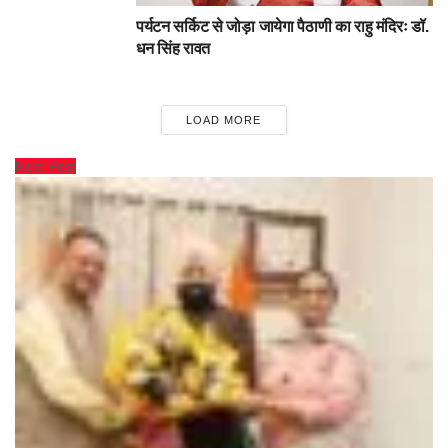
पर्यटन सर्किट से जोड़ा जायेगा पैठाणी का राहु मंदिरः डॉ.
धन सिंह रावत
LOAD MORE
Next Post