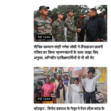
पौड़ी गढ़वाल
सैनिक कल्याण मंत्री गणेश जोशी ने लैंसडाउन छावनी
परिषद का किया भ्रमणजवानों के साथ साझा किए
अनुभव, अग्निवीर प्रशिक्षणार्थियों से भी की भेंट
पौड़ी गढ़वाल
कोटद्वार : विनोद डबराल के नेतृव मे पेपर लीक कांड के