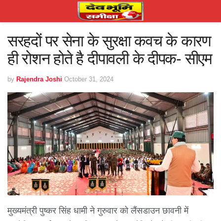
सरहदों पर सेना के सुरक्षा कवच के कारण
ही रोशन होते है दीपावली के दीपक- सीएम
by
Rajendra Joshi
October 31, 2024
मुख्यमंत्री पुष्कर सिंह धामी ने गुरुवार को लैंसडाउन छावनी में