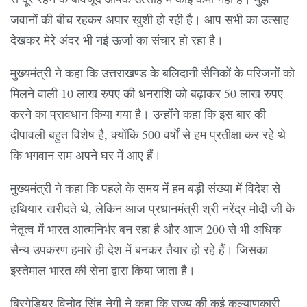
जवानों की बीच रहकर अपार खुशी हो रही है। आप सभी का उत्साह
देखकर मेरे अंदर भी नई ऊर्जा का संचार हो रहा है।
मुख्यमंत्री ने कहा कि उत्तराखण्ड के बलिदानी सैनिकों के परिजनों को
मिलने वाली 10 लाख रुपए की धनराशि को बढ़ाकर 50 लाख रुपए
करने का प्रावधान किया गया है। उन्होंने कहा कि इस बार की
दीपावली बहुत विशेष है, क्योंकि 500 वर्षों से हम प्रतीक्षा कर रहे थे
कि भगवान राम अपने घर में आए हैं।
मुख्यमंत्री ने कहा कि पहले के समय में हम बड़ी संख्या में विदेश से
हथियार खरीदते थे, लेकिन आज प्रधानमंत्री श्री नरेंद्र मोदी जी के
नेतृत्व में भारत आत्मनिर्भर बन रहा है और आज 200 से भी अधिक
सैन्य उपकरण हमारे ही देश में बनकर तैयार हो रहे हैं। जिसका
इस्तेमाल भारत की सेना द्वारा किया जाता है।
ब्रिगेडियर विनोद सिंह नेगी ने कहा कि राज्य की कई कल्याणकारी