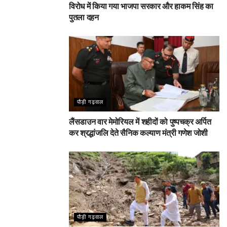
विरोध में किया गया भाजपा सरकार और हाकम सिंह का
पुतला दहन
पौड़ी गढ़वाल
लैंसडाउन वार मेमोरियल में शहीदों को पुष्पचक्र अर्पित
कर श्रद्धांजलि देते सैनिक कल्याण मंत्री गणेश जोशी
पौड़ी गढ़वाल