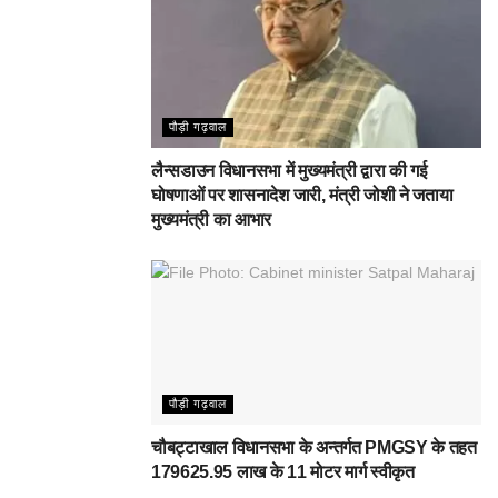
पौड़ी गढ़वाल
लैन्सडाउन विधानसभा में मुख्यमंत्री द्वारा की गई
घोषणाओं पर शासनादेश जारी, मंत्री जोशी ने जताया
मुख्यमंत्री का आभार
पौड़ी गढ़वाल
चौबट्टाखाल विधानसभा के अन्तर्गत PMGSY के तहत
179625.95 लाख के 11 मोटर मार्ग स्वीकृत