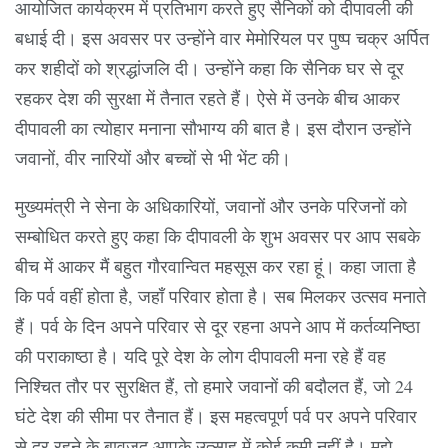
आयोजित कार्यक्रम में प्रतिभाग करते हुए सैनिकों को दीपावली की
बधाई दी। इस अवसर पर उन्होंने वार मेमोरियल पर पुष्प चक्र अर्पित
कर शहीदों को श्रद्धांजलि दी। उन्होंने कहा कि सैनिक घर से दूर
रहकर देश की सुरक्षा में तैनात रहते हैं। ऐसे में उनके बीच आकर
दीपावली का त्योहार मनाना सौभाग्य की बात है। इस दौरान उन्होंने
जवानों, वीर नारियों और बच्चों से भी भेंट की।
मुख्यमंत्री ने सेना के अधिकारियों, जवानों और उनके परिजनों को
सम्बोधित करते हुए कहा कि दीपावली के शुभ अवसर पर आप सबके
बीच में आकर मैं बहुत गौरवान्वित महसूस कर रहा हूं। कहा जाता है
कि पर्व वहीं होता है, जहाँ परिवार होता है। सब मिलकर उत्सव मनाते
हैं। पर्व के दिन अपने परिवार से दूर रहना अपने आप में कर्तव्यनिष्ठा
की पराकाष्ठा है। यदि पूरे देश के लोग दीपावली मना रहे हैं वह
निश्चित तौर पर सुरक्षित हैं, तो हमारे जवानों की बदौलत हैं, जो 24
घंटे देश की सीमा पर तैनात हैं। इस महत्वपूर्ण पर्व पर अपने परिवार
से दूर रहने के बावजूद आपके उत्साह में कोई कमी नहीं है। मुझे