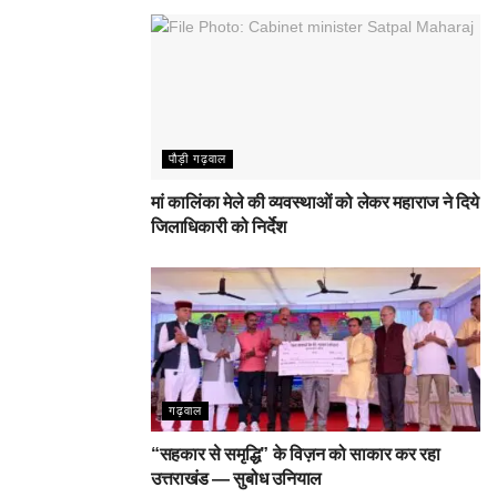
पौड़ी गढ़वाल
मां कालिंका मेले की व्यवस्थाओं को लेकर महाराज ने दिये
जिलाधिकारी को निर्देश
गढ़वाल
“सहकार से समृद्धि” के विज़न को साकार कर रहा
उत्तराखंड — सुबोध उनियाल