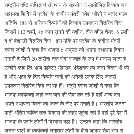
राष्ट्रीय दृष्टि बाधितार्थ संस्थान के सहयोग से आयोजित दिव्यांग जन
सहायता शिविर में प्रदेश के काबीना मंत्री गणेश जोशी ने बतौर मुख्य
अतिथि 188 से अधिक दिव्यांगों को दिव्यांग उपकरण वितरित किए।
जिसमें 112 चश्में, 46 कान सुनने की मशीन, तीन व्हील चेयर, 6 छड़ी
व दो बैशाखी वितरित किए। इस मौके पर प्रदेश के कबीना मंत्री
गणेश जोशी ने कहा कि भाजपा 6 अप्रैल को अपना स्थापना दिवस
मनाती है जिसे 20 तारीख तक सेवा सप्ताह के रूप में मनाया जाता है।
उन्होंने कहा कि आज डॉक्टर भीमराव अंबेडकर का जन्म दिवस भी की
है और आज के दिन दिव्यांग जनों को अनेकों उनके लिए जरूरी
उपकरण वितरित किये जा रहे हैं। मंत्री गणेश जोशी ने कहा कि
भाजपा कार्यकर्ता जहां जन जन की सेवा कर रहे हैं वहीं अन्य दल
अपने स्थापना दिवस को जश्न के तौर पर मनाते हैं। भारतीय जनता
पार्टी अंतिम व्यक्ति तक विकास की लहर पहुंचा रही है वही पूरे देश में
भाजपा के प्रति लोगों में विश्वास बढ़ा है। उन्होंने कहा कि भारतीय
जनता पार्टी के कार्यकर्ता लगातार लोगों के बीच जाकर सेवा भाव से