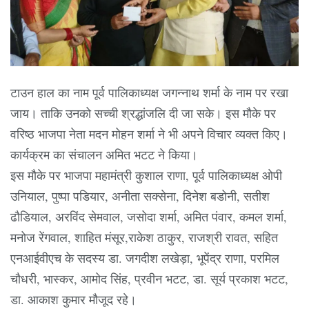
टाउन हाल का नाम पूर्व पालिकाध्यक्ष जगन्नाथ शर्मा के नाम पर रखा
जाय। ताकि उनको सच्ची श्रद्धांजलि दी जा सके। इस मौके पर
वरिष्ठ भाजपा नेता मदन मोहन शर्मा ने भी अपने विचार व्यक्त किए।
कार्यक्रम का संचालन अमित भटट ने किया।
इस मौके पर भाजपा महामंत्री कुशाल राणा, पूर्व पालिकाध्यक्ष ओपी
उनियाल, पुष्पा पडियार, अनीता सक्सेना, दिनेश बडोनी, सतीश
ढौडियाल, अरविंद सेमवाल, जसोदा शर्मा, अमित पंवार, कमल शर्मा,
मनोज रेंगवाल, शाहित मंसूर,राकेश ठाकुर, राजश्री रावत, सहित
एनआईवीएच के सदस्य डा. जगदीश लखेड़ा, भूपेंद्र राणा, परमिल
चौधरी, भास्कर, आमोद सिंह, प्रवीन भटट, डा. सूर्य प्रकाश भटट,
डा. आकाश कुमार मौजूद रहे।