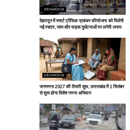
DEHARDUN
देहरादून में स्मार्ट ट्रैफिक प्रबंधन परियोजना को मिलेगी
नई रफ्तार, जाम और सड़क दुर्घटनाओं पर लगेगी लगाम
DEHARDUN
जनगणना 2027 की तैयारी शुरू, उत्तराखंड में 1 सितंबर
से शुरू होगा विशेष गणना अभियान