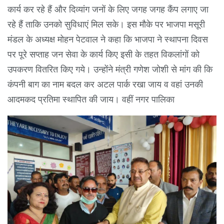
कार्य कर रहे हैं और दिव्यांग जनों के लिए जगह जगह कैंप लगाए जा
रहे हैं ताकि उनको सुविधाएं मिल सके। इस मौके पर भाजपा मसूरी
मंडल के अध्यक्ष मोहन पेटवाल ने कहा कि भाजपा ने स्थापना दिवस
पर पूरे सप्ताह जन सेवा के कार्य किए इसी के तहत विकलांगों को
उपकरण वितरित किए गये। उन्होंने मंत्री गणेश जोशी से मांग की कि
कंपनी बाग का नाम बदल कर अटल पार्क रखा जाय व वहां उनकी
आदमकद प्रतिमा स्थापित की जाय। वहीं नगर पालिका