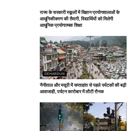
DEHARDUN
राज्य के सरकारी स्कूलों में विज्ञान प्रयोगशालाओं के
आधुनिकीकरण की तैयारी, विद्यार्थियों को मिलेगी
आधुनिक प्रयोगात्मक शिक्षा
DEHARDUN
नैनीताल और मसूरी में सप्ताहांत से पहले पर्यटकों की बढ़ी
आवाजाही, पर्यटन कारोबार में लौटी रौनक