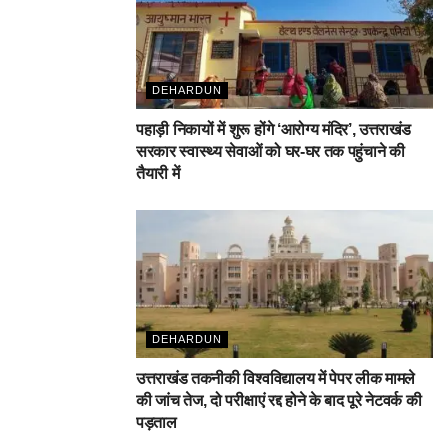
DEHARDUN
पहाड़ी निकायों में शुरू होंगे ‘आरोग्य मंदिर’, उत्तराखंड
सरकार स्वास्थ्य सेवाओं को घर-घर तक पहुंचाने की
तैयारी में
DEHARDUN
उत्तराखंड तकनीकी विश्वविद्यालय में पेपर लीक मामले
की जांच तेज, दो परीक्षाएं रद्द होने के बाद पूरे नेटवर्क की
पड़ताल