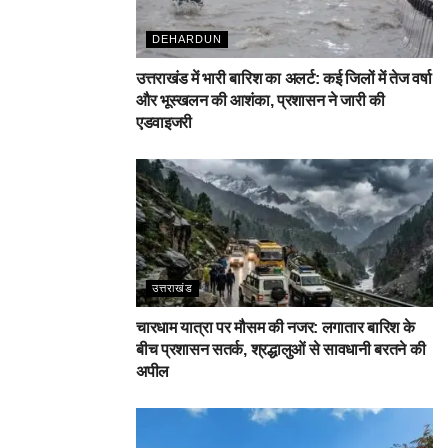
DEHARDUN
उत्तराखंड में भारी बारिश का अलर्ट: कई जिलों में तेज वर्षा
और भूस्खलन की आशंका, प्रशासन ने जारी की
एडवाइजरी
उत्तराखंड
चारधाम यात्रा पर मौसम की नजर: लगातार बारिश के
बीच प्रशासन सतर्क, श्रद्धालुओं से सावधानी बरतने की
अपील