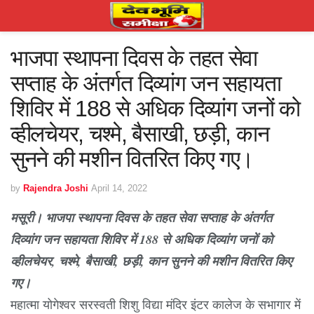
भाजपा स्थापना दिवस के तहत सेवा
सप्ताह के अंतर्गत दिव्यांग जन सहायता
शिविर में 188 से अधिक दिव्यांग जनों को
व्हीलचेयर, चश्मे, बैसाखी, छड़ी, कान
सुनने की मशीन वितरित किए गए।
by
Rajendra Joshi
April 14, 2022
मसूरी।
भाजपा स्थापना दिवस के तहत सेवा सप्ताह के अंतर्गत
दिव्यांग जन सहायता शिविर में 188 से अधिक दिव्यांग जनों को
व्हीलचेयर, चश्मे, बैसाखी, छड़ी, कान सुनने की मशीन वितरित किए
गए।
महात्मा योगेश्वर सरस्वती शिशु विद्या मंदिर इंटर कालेज के सभागार में