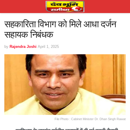
सहकारिता विभाग को मिले आधा दर्जन
सहायक निबंधक
by
Rajendra Joshi
April 1, 2025
File Photo : Cabinet Minister Dr. Dhan Singh Rawat