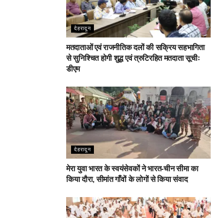
देहरादून
मतदाताओं एवं राजनीतिक दलों की सक्रिय सहभागिता
से सुनिश्चित होगी शुद्ध एवं त्रुटिरहित मतदाता सूचीः
डीएम
देहरादून
मेरा युवा भारत के स्वयंसेवकों ने भारत-चीन सीमा का
किया दौरा, सीमांत गाँवों के लोगों से किया संवाद