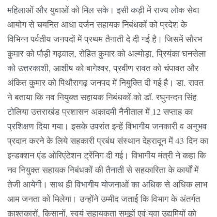
महिलाओं और युवाओं को मिल सके। इसी कड़ी में राज्य लोक सेवा
आयोग से चयनित आधा दर्जन सहायक निबंधकों को प्रदेश के
विभिन्न पर्वतीय जनपदों में प्रथम तैनाती दे दी गई है। जिसमें सौरभ
कुमार को पौड़ी गढ़वाल, रोहित कुमार को अल्मोड़ा, प्रियंका घनसेला
को उत्तरकाशी, आशीष को बागेश्वर, प्रवीण रावत को चंपावत और
अंकित कुमार को पिथौरागढ़ जनपद में नियुक्ति दी गई है। डा. रावत
ने बताया कि नव नियुक्त सहायक निबंधकों को डॉ. रघुनन्दन सिंह
टोलिया उत्तराखंड प्रशासन अकादमी नैनीताल में 12 सप्ताह का
प्रशिक्षण दिया गया। इसके उपरांत इन्हें विभागीय जनकारी व अनुभव
प्रदान करने के लिये सहकारी प्रबंध संस्थान देहरादून में 43 दिन का
इन्डक्शन एंड ओरिएंटेशन ट्रेंनिग दी गई। विभागीय मंत्री ने कहा कि
नव नियुक्त सहायक निबंधकों की तैनाती से सहकारिता के कार्यों में
तेजी आयेगी। साथ ही विभागीय योजनाओं का अधिक से अधिक लाभ
आम जनता को मिलेगा। उन्होंने उम्मीद जताई कि विभाग के अंतर्गत
काश्तकारों, किसानों, स्वयं सहायकता समूहों एवं युवा उद्यमियों को