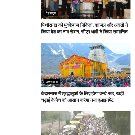
देहरादून
पिथौरागढ़ की मुक्केबाज निकिता, काजल और आरती ने
किया देश का नाम रोशन, सीएम धामी ने किया सम्मानित
उत्तराखंड
केदारनाथ में श्रद्धालुओं के लिए होगा वनवे रूट, खड़ी
चढ़ाई के पैच को आसान करेगा नया एलाइनमेंट