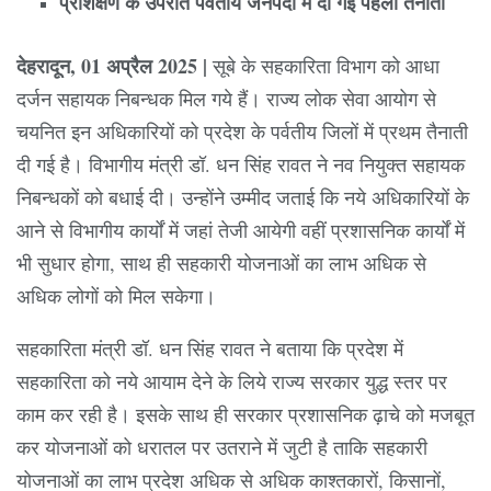
प्रशिक्षण के उपरांत पर्वतीय जनपदों में दी गई पहली तैनाती
देहरादून, 01 अप्रैल 2025 |
सूबे के सहकारिता विभाग को आधा
दर्जन सहायक निबन्धक मिल गये हैं। राज्य लोक सेवा आयोग से
चयनित इन अधिकारियों को प्रदेश के पर्वतीय जिलों में प्रथम तैनाती
दी गई है। विभागीय मंत्री डॉ. धन सिंह रावत ने नव नियुक्त सहायक
निबन्धकों को बधाई दी। उन्होंने उम्मीद जताई कि नये अधिकारियों के
आने से विभागीय कार्यों में जहां तेजी आयेगी वहीं प्रशासनिक कार्यों में
भी सुधार होगा, साथ ही सहकारी योजनाओं का लाभ अधिक से
अधिक लोगों को मिल सकेगा।
सहकारिता मंत्री डॉ. धन सिंह रावत ने बताया कि प्रदेश में
सहकारिता को नये आयाम देने के लिये राज्य सरकार युद्ध स्तर पर
काम कर रही है। इसके साथ ही सरकार प्रशासनिक ढ़ाचे को मजबूत
कर योजनाओं को धरातल पर उतराने में जुटी है ताकि सहकारी
योजनाओं का लाभ प्रदेश अधिक से अधिक काश्तकारों, किसानों,