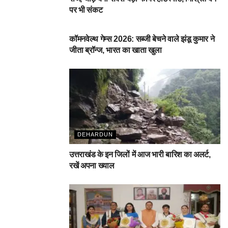
पर भी संकट
देहरादून
कॉमनवेल्थ गेम्स 2026: सब्जी बेचने वाले झंडू कुमार ने
जीता ब्रॉन्ज, भारत का खाता खुला
DEHARDUN
उत्तराखंड के इन जिलों में आज भारी बारिश का अलर्ट,
रखें अपना ख्याल