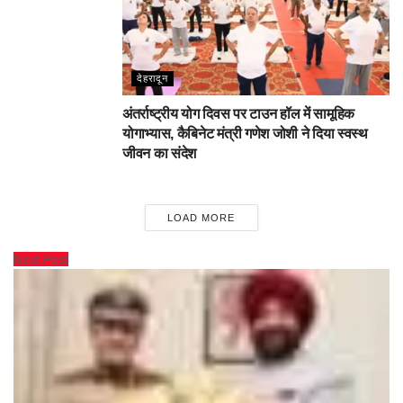
देहरादून
अंतर्राष्ट्रीय योग दिवस पर टाउन हॉल में सामूहिक
योगाभ्यास, कैबिनेट मंत्री गणेश जोशी ने दिया स्वस्थ
जीवन का संदेश
LOAD MORE
Next Post