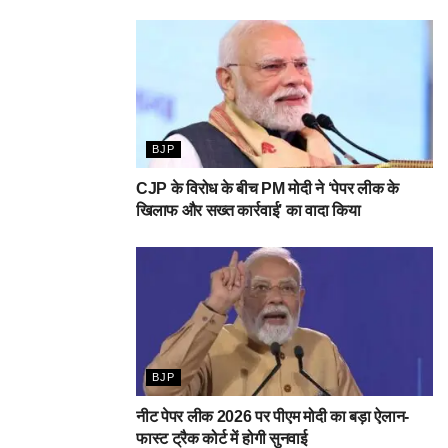
BJP
CJP के विरोध के बीच PM मोदी ने ‘पेपर लीक के
खिलाफ और सख्त कार्रवाई’ का वादा किया
BJP
नीट पेपर लीक 2026 पर पीएम मोदी का बड़ा ऐलान-
फास्ट ट्रैक कोर्ट में होगी सुनवाई