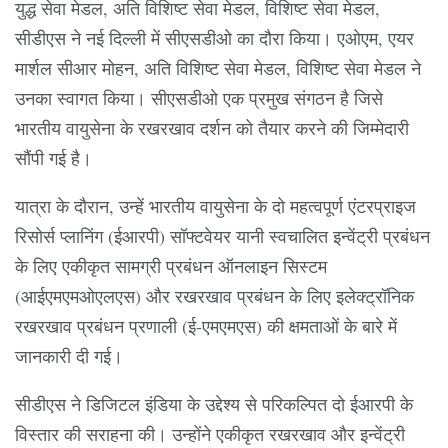
युद्ध सेवा मेडल, अति विशिष्ट सेवा मेडल, विशिष्ट सेवा मेडल,
सीडीएस ने नई दिल्ली में सीएसडीओ का दौरा किया। एओएम, एयर
मार्शल सीआर मोहन, अति विशिष्ट सेवा मेडल, विशिष्ट सेवा मेडल ने
उनका स्वागत किया। सीएसडीओ एक प्रमुख संगठन है जिसे
भारतीय वायुसेना के रखरखाव दर्शन को तैयार करने की जिम्मेदारी
सौंपी गई है।
यात्रा के दौरान, उन्हें भारतीय वायुसेना के दो महत्वपूर्ण एंटरप्राइज
रिसोर्स प्लानिंग (ईआरपी) सॉफ्टवेयर यानी स्वचालित इन्वेंट्री प्रबंधन
के लिए एकीकृत सामग्री प्रबंधन ऑनलाइन सिस्टम
(आईएमएमओएलएस) और रखरखाव प्रबंधन के लिए इलेक्ट्रॉनिक
रखरखाव प्रबंधन प्रणाली (ई-एमएमएस) की क्षमताओं के बारे में
जानकारी दी गई।
सीडीएस ने डिजिटल इंडिया के उद्देश्य से परिकल्पित दो ईआरपी के
विस्तार की सराहना की। उन्होंने एकीकृत रखरखाव और इन्वेंट्री