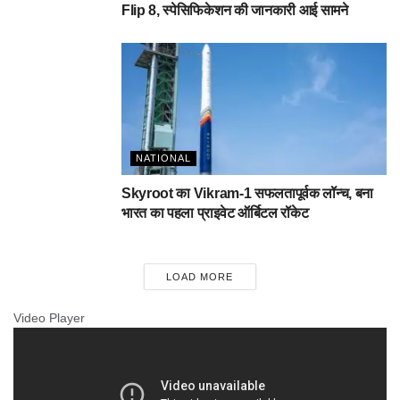
Flip 8, स्पेसिफिकेशन की जानकारी आई सामने
NATIONAL
Skyroot का Vikram-1 सफलतापूर्वक लॉन्च, बना
भारत का पहला प्राइवेट ऑर्बिटल रॉकेट
LOAD MORE
Video Player