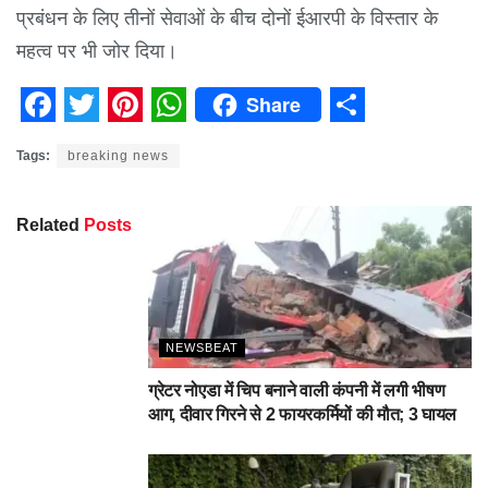
प्रबंधन के लिए तीनों सेवाओं के बीच दोनों ईआरपी के विस्तार के
महत्व पर भी जोर दिया।
Share
Facebook
Twitter
Pinterest
WhatsApp
Share
Tags:
breaking news
Related
Posts
NEWSBEAT
ग्रेटर नोएडा में चिप बनाने वाली कंपनी में लगी भीषण
आग, दीवार गिरने से 2 फायरकर्मियों की मौत; 3 घायल