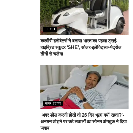
TECH
कश्मीरी इनोवेटर्स ने बनाया भारत का पहला ट्राई-
हाइब्रिड स्कूटर ‘SHE’, सोलर-इलेक्ट्रिक-पेट्रोल
तीनों से चलेगा
खबर हटकर
‘अगर डील करनी होती तो 26 दिन भूखा क्यों रहता?’-
अनशन तोड़ने पर उठे सवालों का सोनम वांगचुक ने दिया
जवाब