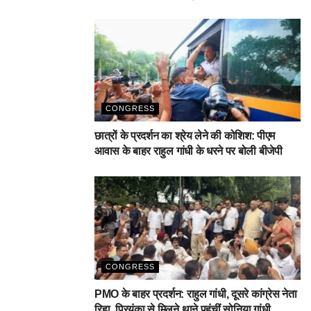
CONGRESS
छात्रों के प्रदर्शन का श्रेय लेने की कोशिश: पीएम
आवास के बाहर राहुल गांधी के धरने पर बोली बीजेपी
CONGRESS
PMO के बाहर प्रदर्शन: राहुल गांधी, दूसरे कांग्रेस नेता
रिहा, प्रियंका से मिलने थाने पहुंचीं सोनिया गांधी