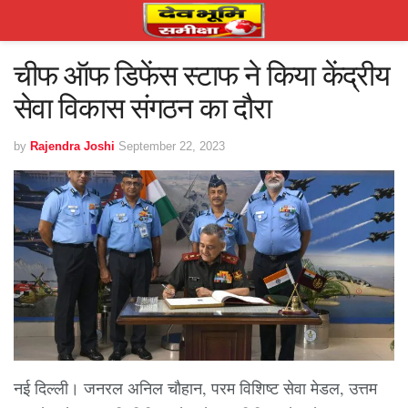
चीफ ऑफ डिफेंस स्टाफ ने किया केंद्रीय
सेवा विकास संगठन का दौरा
by
Rajendra Joshi
September 22, 2023
नई दिल्ली। जनरल अनिल चौहान, परम विशिष्ट सेवा मेडल, उत्तम