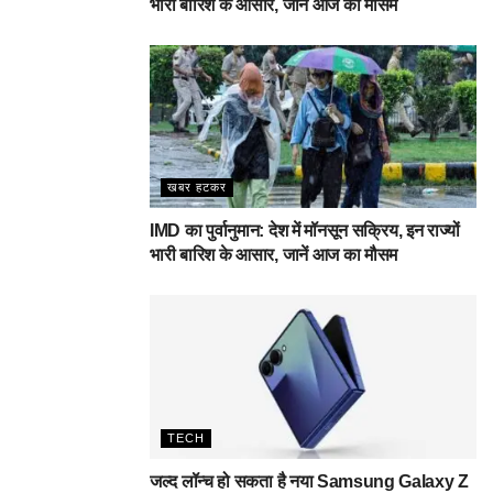
भारी बारिश के आसार, जानें आज का मौसम
खबर हटकर
IMD का पुर्वानुमान: देश में मॉनसून सक्रिय, इन राज्यों
भारी बारिश के आसार, जानें आज का मौसम
TECH
जल्द लॉन्च हो सकता है नया Samsung Galaxy Z