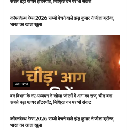
सबसे बड़ा फायर हॉटस्पॉट, मिश्रित वन पर भी संकट
देहरादून
कॉमनवेल्थ गेम्स 2026: सब्जी बेचने वाले झंडू कुमार ने जीता ब्रॉन्ज,
भारत का खाता खुला
उत्तराखण्ड
वन विभाग के नए अध्ययन ने खोला जंगलों में आग का राज, चीड़ बना
सबसे बड़ा फायर हॉटस्पॉट, मिश्रित वन पर भी संकट
देहरादून
कॉमनवेल्थ गेम्स 2026: सब्जी बेचने वाले झंडू कुमार ने जीता ब्रॉन्ज,
भारत का खाता खुला