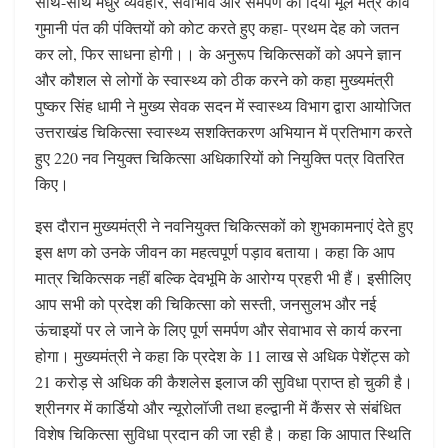
साथ-साथ मधुर व्यवहार, सेवाभाव और समर्पण का दिया मूल मंत्र कवि
गुमानी पंत की पंक्तियों को कोट करते हुए कहा- प्रथम देह को जतन
कर लो, फिर साधना होगी।। के अनुरूप चिकित्सकों को अपने ज्ञान
और कौशल से लोगों के स्वास्थ्य को ठीक करने को कहा मुख्यमंत्री
पुष्कर सिंह धामी ने मुख्य सेवक सदन में स्वास्थ्य विभाग द्वारा आयोजित
उत्तराखंड चिकित्सा स्वास्थ्य सशक्तिकरण अभियान में प्रतिभाग करते
हुए 220 नव नियुक्त चिकित्सा अधिकारियों को नियुक्ति पत्र वितरित
किए।
इस दौरान मुख्यमंत्री ने नवनियुक्त चिकित्सकों को शुभकामनाएं देते हुए
इस क्षण को उनके जीवन का महत्वपूर्ण पड़ाव बताया। कहा कि आप
मात्र चिकित्सक नहीं बल्कि देवभूमि के आरोग्य प्रहरी भी हैं। इसीलिए
आप सभी को प्रदेश की चिकित्सा को सस्ती, जनसुलभ और नई
ऊंचाइयों पर ले जाने के लिए पूर्ण समर्पण और सेवाभाव से कार्य करना
होगा। मुख्यमंत्री ने कहा कि प्रदेश के 11 लाख से अधिक पेशेंट्स को
21 करोड़ से अधिक की कैशलेस इलाज की सुविधा प्राप्त हो चुकी है।
श्रीनगर में कार्डियो और न्यूरोलॉजी तथा हल्द्वानी में कैंसर से संबंधित
विशेष चिकित्सा सुविधा प्रदान की जा रही है। कहा कि आपात स्थिति