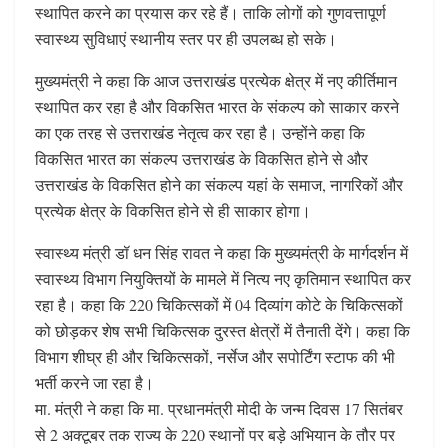
स्थापित करने का प्रयास कर रहे हैं। ताकि लोगों को गुणवत्तापूर्ण
स्वास्थ्य सुविधाएं स्थानीय स्तर पर ही उपलब्ध हो सके।
मुख्यमंत्री ने कहा कि आज उत्तराखंड प्रत्येक क्षेत्र में नए कीर्तिमान
स्थापित कर रहा है और विकसित भारत के संकल्प को साकार करने
का एक तरह से उत्तराखंड नेतृत्व कर रहा है। उन्होंने कहा कि
विकसित भारत का संकल्प उत्तराखंड के विकसित होने से और
उत्तराखंड के विकसित होने का संकल्प यहां के समाज, नागरिकों और
प्रत्येक क्षेत्र के विकसित होने से ही साकार होगा।
स्वास्थ्य मंत्री डॉ धन सिंह रावत ने कहा कि मुख्यमंत्री के मार्गदर्शन में
स्वास्थ्य विभाग नियुक्तियों के मामले में नित्य नए कृतिमान स्थापित कर
रहा है। कहा कि 220 चिकित्सकों में 04 दिव्यांग कोटे के चिकित्सकों
को छोड़कर शेष सभी चिकित्सक दुरस्त क्षेत्रों में तैनाती देंगे। कहा कि
विभाग शीघ्र ही और चिकित्सकों, नर्सेज और सपोर्टिंग स्टाफ की भी
भर्ती करने जा रहा है।
मा. मंत्री ने कहा कि मा. प्रधानमंत्री मोदी के जन्म दिवस 17 सितंबर
से 2 अक्टूबर तक राज्य के 220 स्थानों पर बड़े अभियान के तौर पर