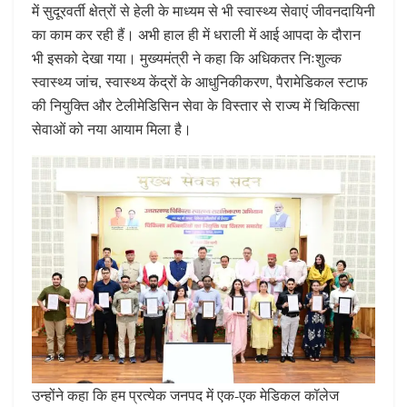
में सुदूरवर्ती क्षेत्रों से हेली के माध्यम से भी स्वास्थ्य सेवाएं जीवनदायिनी
का काम कर रही हैं। अभी हाल ही में धराली में आई आपदा के दौरान
भी इसको देखा गया। मुख्यमंत्री ने कहा कि अधिकतर निःशुल्क
स्वास्थ्य जांच, स्वास्थ्य केंद्रों के आधुनिकीकरण, पैरामेडिकल स्टाफ
की नियुक्ति और टेलीमेडिसिन सेवा के विस्तार से राज्य में चिकित्सा
सेवाओं को नया आयाम मिला है।
उन्होंने कहा कि हम प्रत्येक जनपद में एक-एक मेडिकल कॉलेज