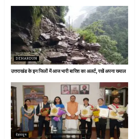
DEHARDUN
उत्तराखंड के इन जिलों में आज भारी बारिश का अलर्ट, रखें अपना ख्याल
देहरादून