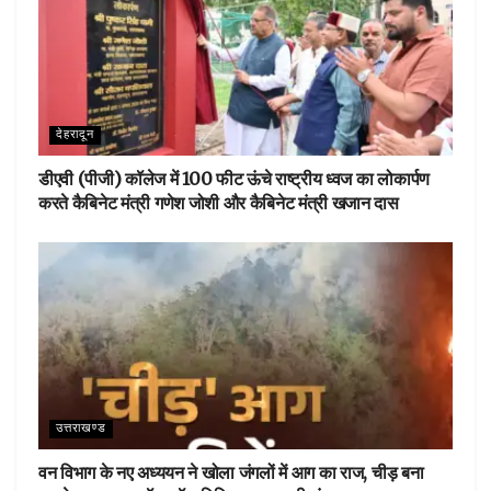
देहरादून
डीएवी (पीजी) कॉलेज में 100 फीट ऊंचे राष्ट्रीय ध्वज का लोकार्पण
करते कैबिनेट मंत्री गणेश जोशी और कैबिनेट मंत्री खजान दास
उत्तराखण्ड
वन विभाग के नए अध्ययन ने खोला जंगलों में आग का राज, चीड़ बना