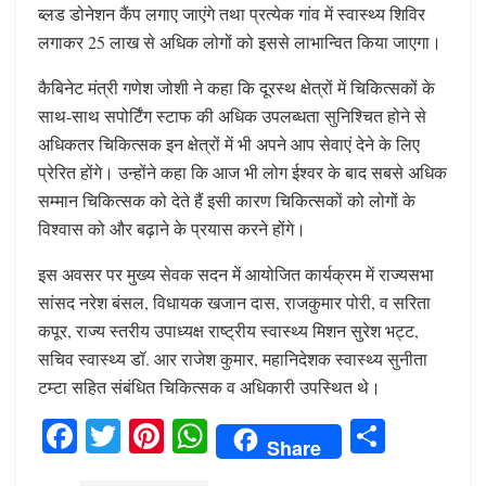
ब्लड डोनेशन कैंप लगाए जाएंगे तथा प्रत्येक गांव में स्वास्थ्य शिविर
लगाकर 25 लाख से अधिक लोगों को इससे लाभान्वित किया जाएगा।
कैबिनेट मंत्री गणेश जोशी ने कहा कि दूरस्थ क्षेत्रों में चिकित्सकों के
साथ-साथ सपोर्टिंग स्टाफ की अधिक उपलब्धता सुनिश्चित होने से
अधिकतर चिकित्सक इन क्षेत्रों में भी अपने आप सेवाएं देने के लिए
प्रेरित होंगे। उन्होंने कहा कि आज भी लोग ईश्वर के बाद सबसे अधिक
सम्मान चिकित्सक को देते हैं इसी कारण चिकित्सकों को लोगों के
विश्वास को और बढ़ाने के प्रयास करने होंगे।
इस अवसर पर मुख्य सेवक सदन में आयोजित कार्यक्रम में राज्यसभा
सांसद नरेश बंसल, विधायक खजान दास, राजकुमार पोरी, व सरिता
कपूर, राज्य स्तरीय उपाध्यक्ष राष्ट्रीय स्वास्थ्य मिशन सुरेश भट्ट,
सचिव स्वास्थ्य डॉ. आर राजेश कुमार, महानिदेशक स्वास्थ्य सुनीता
टम्टा सहित संबंधित चिकित्सक व अधिकारी उपस्थित थे।
F
T
Pi
W
S
Share
a
w
n
h
h