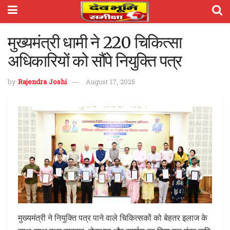
मुख्यमंत्री धामी ने 220 चिकित्सा
अधिकारियों को सौंपे नियुक्ति पत्र
by
Rajendra Joshi
August 17, 2025
मुख्यमंत्री ने नियुक्ति पत्र पाने वाले चिकित्सकों को बेहतर इलाज के