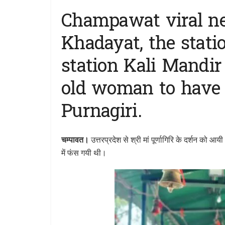
Champawat viral n
Khadayat, the statio
station Kali Mandir 
old woman to have 
Purnagiri.
चम्पावत।
उत्तरप्रदेश से श्री मां पूर्णागिरि के दर्शन को आयी
में फंस गयी थी।