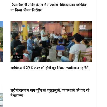
जिलाधिकारी सविन बंसल ने राजकीय चिकित्सालय ऋषिकेश
का किया औचक निरीक्षण।
वायरल
ऋषिकेश में 29 सितंबर को होगी मूल निवास स्वाभिमान महारैली
वायरल
श्री केदारनाथ धाम पहुँच रहे श्रद्धालुओं, व्यवस्थाओं की कर रहे
हैं सराहना