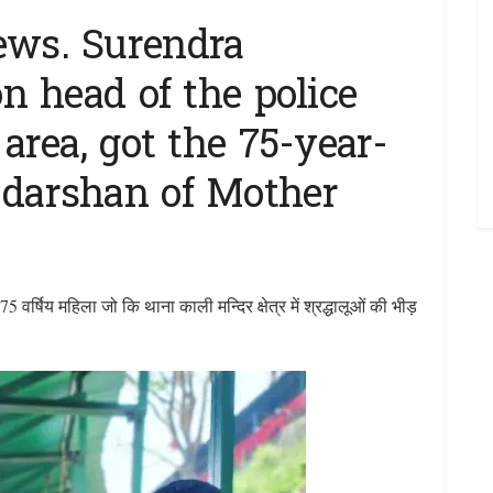
ews. Surendra
n head of the police
area, got the 75-year-
darshan of Mother
 75 वर्षिय महिला जो कि थाना काली मन्दिर क्षेत्र में श्रद्धालूओं की भीड़