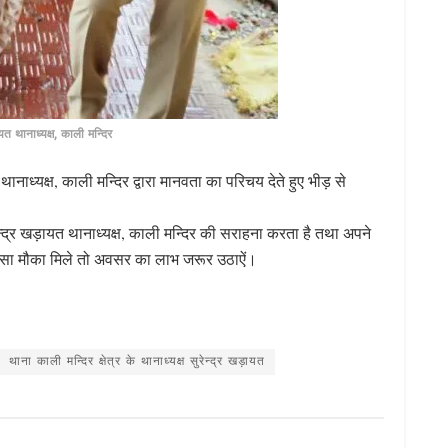
ायत थानाध्यक्ष, काली मन्दिर
ानाध्यक्ष, काली मन्दिर द्वारा मानवता का परिचय देते हुए भीड़ से
सुरेन्द्र खड़ायत थानाध्यक्ष, काली मन्दिर की सराहना करता है तथा अपने
 ऐसा मौका मिले तो अवसर का लाभ जरूर उठाऐं।
S
h
ar
थाना काली मन्दिर क्षेत्र के थानाध्यक्ष सुरेन्द्र खड़ायत
e