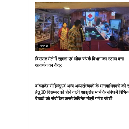
o
p
k
p
वायरल
विरासत मेले में सूचना एवं लोक संपर्क विभाग का स्टाल बना
आकर्षण का केंद्र
वायरल
बांग्लादेश में हिन्दू एवं अन्य अल्पसंख्यकों के मानवाधिकारों की रक
हेतु 10 दिसम्बर को होने वाली आक्रोश मार्च के संबंध में विभिन्
बैठकों को संबोधित करते कैबिनेट मंत्री गणेश जोशी।