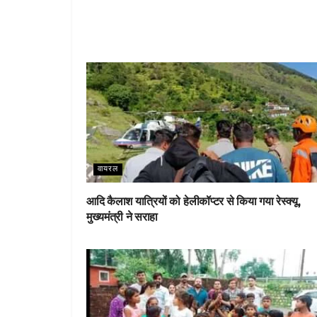
वायरल
आदि कैलाश यात्रियों को हेलीकॉप्टर से किया गया रेस्क्यू,
मुख्यमंत्री ने सराहा