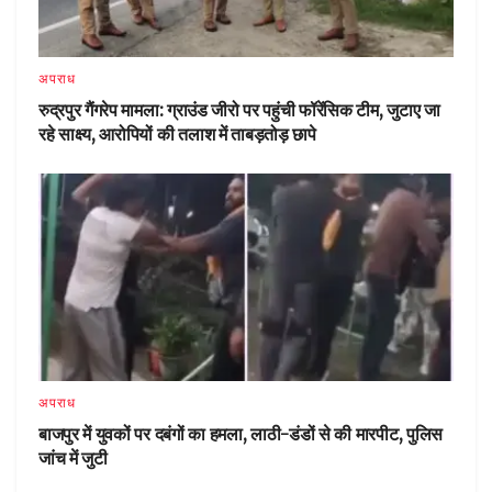
अपराध
रुद्रपुर गैंगरेप मामला: ग्राउंड जीरो पर पहुंची फॉरेंसिक टीम, जुटाए जा
रहे साक्ष्य, आरोपियों की तलाश में ताबड़तोड़ छापे
अपराध
बाजपुर में युवकों पर दबंगों का हमला, लाठी-डंडों से की मारपीट, पुलिस
जांच में जुटी