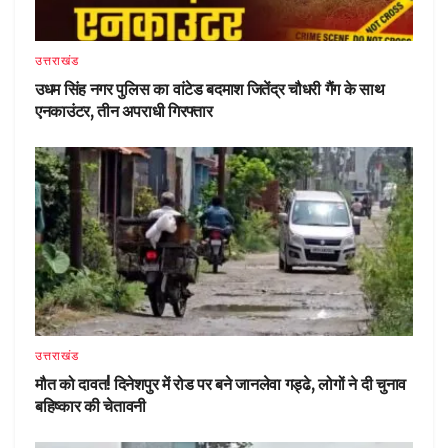
उत्तराखंड
उधम सिंह नगर पुलिस का वांटेड बदमाश जितेंद्र चौधरी गैंग के साथ
एनकाउंटर, तीन अपराधी गिरफ्तार
उत्तराखंड
मौत को दावत! दिनेशपुर में रोड पर बने जानलेवा गड्ढे, लोगों ने दी चुनाव
बहिष्कार की चेतावनी