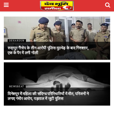
DEHARDUN
रुद्रपुर गैंगरेप के तीन आरोपी पुलिस मुठभेड़ के बाद गिरफ्तार,
एक के पैर में लगी गोली
NEWSBEAT
दिनेशपुर में महिला की संदिग्ध परिस्थितियों में मौत, परिजनों ने
लगाए गंभीर आरोप, पड़ताल में जुटी पुलिस