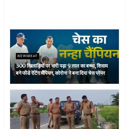
NEWSBEAT
300 खिलाड़ियों पर भारी पड़ा 9 साल का बच्चा, शिवाय
बने फीडे रेटिंग चैंपियन, कोरोना ने बना दिया चेस प्लेयर