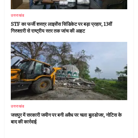
उत्तराखंड
STF का फर्जी शस्त्र लाइसेंस सिंडिकेट पर बड़ा प्रहार, 13वीं
गिरफ्तारी से राष्ट्रीय स्तर तक जांच की आहट
उत्तराखंड
जसपुर में सरकारी जमीन पर बनी अवैध पर चला बुलडोजर, नोटिस के
बाद की कार्रवाई