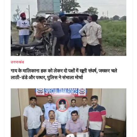
उत्तराखंड
गाय के मालिकाना हक को लेकर दो पक्षों में खूनी संघर्ष, जमकर चले
लाठी-डंडे और पत्थर, पुलिस ने संभाला मोर्चा