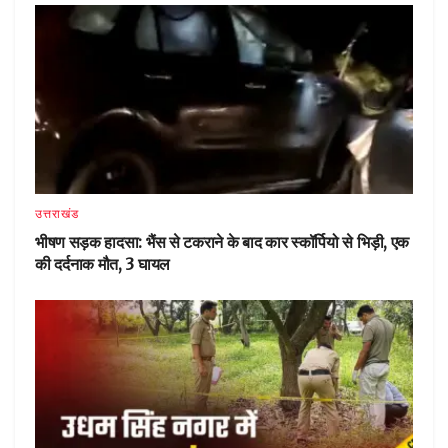
उत्तराखंड
भीषण सड़क हादसा: भैंस से टकराने के बाद कार स्कॉर्पियो से भिड़ी, एक
की दर्दनाक मौत, 3 घायल