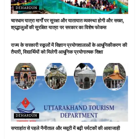
DEHARDUN
चारधाम यात्रा मार्गों पर सुरक्षा और यातायात व्यवस्था होगी और सख्त,
श्रद्धालुओं की सुरक्षित यात्रा पर सरकार का विशेष फोकस
DEHARDUN
राज्य के सरकारी स्कूलों में विज्ञान प्रयोगशालाओं के आधुनिकीकरण की
तैयारी, विद्यार्थियों को मिलेगी आधुनिक प्रयोगात्मक शिक्षा
DEHARDUN
सप्ताहांत से पहले नैनीताल और मसूरी में बढ़ी पर्यटकों की आवाजाही