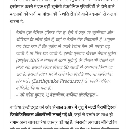
इस्तेमाल करने में एक बड़ी चुनौती टेक्टोनिक एक्टिविटी से होने वाले
बदलावों को पानी या मौसम की स्थिति से होने वाले बदलावों से अलग
करना है.
रेडॉन एक रेडियो एक्टिव गैस है. ऐसे में जहां पर यूरेनियम और
थोरियम के सोर्स होते हैं, वहां ये रेडॉन गैस निकलती है. अमूमन
यह देखा गया है कि भूकंप से पहले रेडॉन गैस की मात्रा बढ़
जाती है या फिर घट जाती है. इसके प्रमाण गोरखा नेपाल भूकंप
(अप्रैल 2015 में नेपाल में आया भूकंप) के दौरान भी देखने को
मिला था. इसको लेकर पिछले 50 सालों से अध्ययन किया जा
रहा है. इसको विश्व भर में अर्थक्वेक प्रिडिक्शन या अर्थक्वेक
प्रिकर्सर (Earthquake Precursor) से काफी अधिक
कोरिलेट किया गया है.
– डॉ नरेश कुमार, भू-वैज्ञानिक, वाडिया इंस्टीट्यूट –
साल 2007 में गुत्तू में मल्टी पैरामीट्रिक
वाडिया इंस्टीट्यूट की ओर से
जियोफिजिकल ऑब्जर्वेटरी लगाई गई थी
, जहां से रेडॉन के साथ ही
तमाम अन्य जानकारियां एकत्र की गई है, जिसकी लगातार मॉनिटरिंग