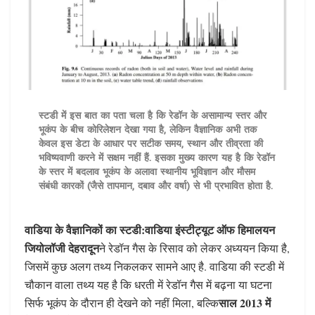
स्टडी में इस बात का पता चला है कि रेडॉन के असामान्य स्तर और
भूकंप के बीच कोरिलेशन देखा गया है, लेकिन वैज्ञानिक अभी तक
केवल इस डेटा के आधार पर सटीक समय, स्थान और तीव्रता की
भविष्यवाणी करने में सक्षम नहीं हैं. इसका मुख्य कारण यह है कि रेडॉन
के स्तर में बदलाव भूकंप के अलावा स्थानीय भूविज्ञान और मौसम
संबंधी कारकों (जैसे तापमान, दबाव और वर्षा) से भी प्रभावित होता है.
वाडिया के वैज्ञानिकों का स्टडी:
वाडिया इंस्टीट्यूट ऑफ हिमालयन
जियोलॉजी देहरादून
ने रेडॉन गैस के रिसाव को लेकर अध्ययन किया है,
जिसमें कुछ अलग तथ्य निकलकर सामने आए है. वाडिया की स्टडी में
चौकान वाला तथ्य यह है कि धरती में रेडॉन गैस में बढ़ना या घटना
साल 2013 में
सिर्फ भूकंप के दौरान ही देखने को नहीं मिला, बल्कि