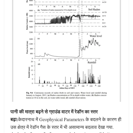
पानी की मात्रा बढ़ने से ग्राउंड वाटर में रेडॉन का स्तर
बढ़ा:
केदारनाथ में Geophysical Parameters के बदलने के कारण ही
उस क्षेत्र में रेडॉन गैस के स्तर में भी असामान्य बदलाव देखा गया.