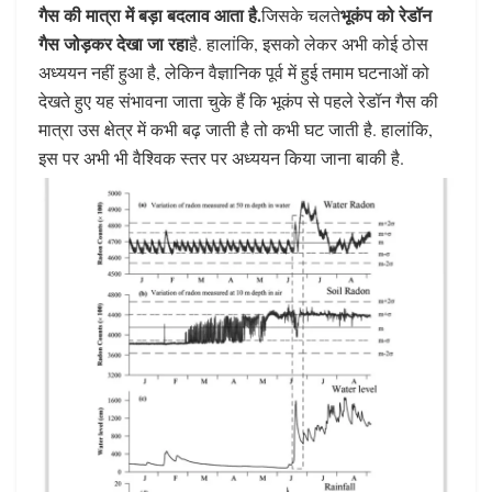
गैस की मात्रा में बड़ा बदलाव आता है.
भूकंप को रेडॉन
जिसके चलते
गैस जोड़कर देखा जा रहा
है. हालांकि, इसको लेकर अभी कोई ठोस
अध्ययन नहीं हुआ है, लेकिन वैज्ञानिक पूर्व में हुई तमाम घटनाओं को
देखते हुए यह संभावना जाता चुके हैं कि भूकंप से पहले रेडॉन गैस की
मात्रा उस क्षेत्र में कभी बढ़ जाती है तो कभी घट जाती है. हालांकि,
इस पर अभी भी वैश्विक स्तर पर अध्ययन किया जाना बाकी है.