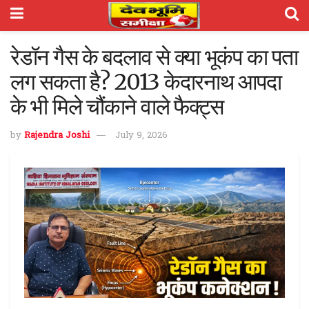
रेडॉन गैस के बदलाव से क्या भूकंप का पता
लग सकता है? 2013 केदारनाथ आपदा
के भी मिले चौंकाने वाले फैक्ट्स
by
Rajendra Joshi
July 9, 2026