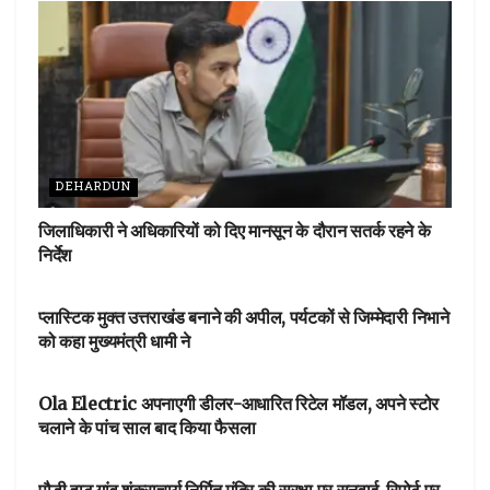
DEHARDUN
जिलाधिकारी ने अधिकारियों को दिए मानसून के दौरान सतर्क रहने के
निर्देश
DEHARDUN
प्लास्टिक मुक्त उत्तराखंड बनाने की अपील, पर्यटकों से जिम्मेदारी निभाने
को कहा मुख्यमंत्री धामी ने
आपका शहर
Ola Electric अपनाएगी डीलर-आधारित रिटेल मॉडल, अपने स्टोर
चलाने के पांच साल बाद किया फैसला
NEWSBEAT