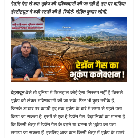
रेडॉन गैस से क्या भूकंप की भविष्यवाणी की जा रही है, इस पर वाडिया
इंस्टीट्यूट ने बड़ी स्टडी की है. रिपोर्ट- रोहित कुमार सोनी.
देहरादून:
वैसे तो दुनिया में फिलहाल कोई ऐसा सिस्टम नहीं है जिससे
भूकंप को लेकर भविष्यवाणी की जा सके. फिर भी कुछ तरीके हैं,
जिनके आधार पर काफी हद तक भूकंप के बारे में समय से पहले पता
किया जा सकता है. इसमें से एक है रेडॉन गैस. वैज्ञानिकों का मानना है
कि किसी क्षेत्र में रेडॉन गैस के बढ़ने या घटना से भूकंप का पता
लगाया जा सकता हैं. इसलिए आज कल किसी क्षेत्र में भूकंप के खतरे