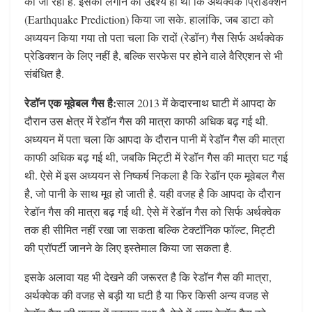
की जा रही है. इसको लगाने का उद्देश्य ही था कि अर्थक्वेक प्रिडिक्शन
(Earthquake Prediction) किया जा सके. हालांकि, जब डाटा को
अध्ययन किया गया तो पता चला कि रादों (रेडॉन) गैस सिर्फ अर्थक्वेक
प्रेडिक्शन के लिए नहीं है, बल्कि सरफेस पर होने वाले वैरिएशन से भी
संबंधित है.
रेडॉन एक मूवेबल गैस है:
साल 2013 में केदारनाथ घाटी में आपदा के
दौरान उस क्षेत्र में रेडॉन गैस की मात्रा काफी अधिक बढ़ गई थी.
अध्ययन में पता चला कि आपदा के दौरान पानी में रेडॉन गैस की मात्रा
काफी अधिक बढ़ गई थी, जबकि मिट्टी में रेडॉन गैस की मात्रा घट गई
थी. ऐसे में इस अध्ययन से निष्कर्ष निकला है कि रेडॉन एक मूवेबल गैस
है, जो पानी के साथ मूव हो जाती है. यही वजह है कि आपदा के दौरान
रेडॉन गैस की मात्रा बढ़ गई थी. ऐसे में रेडॉन गैस को सिर्फ अर्थक्वेक
तक ही सीमित नहीं रखा जा सकता बल्कि टेक्टॉनिक फॉल्ट, मिट्टी
की प्रॉपर्टी जानने के लिए इस्तेमाल किया जा सकता है.
इसके अलावा यह भी देखने की जरूरत है कि रेडॉन गैस की मात्रा,
अर्थक्वेक की वजह से बड़ी या घटी है या फिर किसी अन्य वजह से