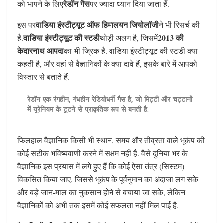
रेडॉन गैस
को भापने के लिए
पर ज्यादा ध्यान दिया जाता हैं.
वाडिया इंस्टीट्यूट ऑफ हिमालयन जियोलॉजी
इस पर
ने भी रिसर्च की
वाडिया इंस्टीट्यूट की स्टडी
2013 की
है.
थोड़ी अलग है, जिसमें
केदारनाथ आपदा
का भी ज्रिक है. वाडिया इंस्टीट्यूट की स्टडी क्या
कहती है, और वहां से वैज्ञानिकों के क्या दावे हैं, इसके बारे में आपको
विस्तार से बताते हैं.
रेडॉन एक रंगहीन, गंधहीन रेडियोधर्मी गैस है, जो मिट्टी और चट्टानों
में यूरेनियम के टूटने से प्राकृतिक रूप से बनती है
.
फिलहाल वैज्ञानिक किसी भी स्थान, समय और तीव्रता वाले भूकंप की
कोई सटीक भविष्यवाणी करने में सक्षम नहीं है. वैसे दुनिया भर के
वैज्ञानिक इस प्रयास में लगे हुए हैं कि कोई ऐसा तंत्र (सिस्टम)
विकसित किया जाए, जिससे भूकंप के पूर्वनुमान का अंदाजा लग सके
और बड़े जान-माल का नुकसान होने से बचाया जा सके, लेकिन
वैज्ञानिकों को अभी तक इसमें कोई सफलता नहीं मिल पाई है.