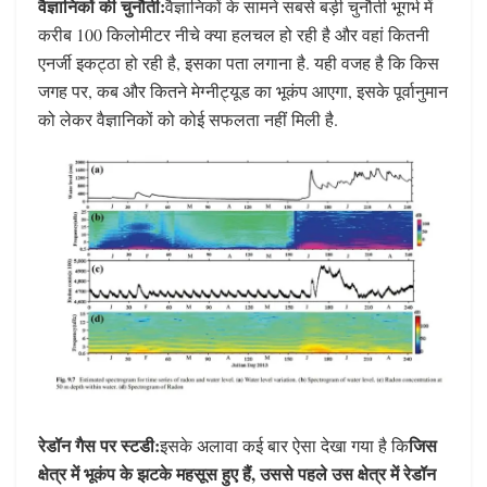
वैज्ञानिकों की चुनौती:
वैज्ञानिकों के सामने सबसे बड़ी चुनौती भूगर्भ में
करीब 100 किलोमीटर नीचे क्या हलचल हो रही है और वहां कितनी
एनर्जी इकट्ठा हो रही है, इसका पता लगाना है. यही वजह है कि किस
जगह पर, कब और कितने मेग्नीट्यूड का भूकंप आएगा, इसके पूर्वानुमान
को लेकर वैज्ञानिकों को कोई सफलता नहीं मिली है.
रेडॉन गैस पर स्टडी:
जिस
इसके अलावा कई बार ऐसा देखा गया है कि
क्षेत्र में भूकंप के झटके महसूस हुए हैं, उससे पहले उस क्षेत्र में रेडॉन