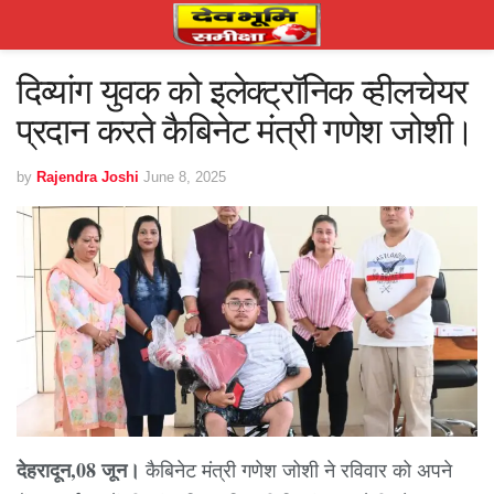
दिव्यांग युवक को इलेक्ट्रॉनिक व्हीलचेयर
प्रदान करते कैबिनेट मंत्री गणेश जोशी।
by
Rajendra Joshi
June 8, 2025
देहरादून,08 जून।
कैबिनेट मंत्री गणेश जोशी ने रविवार को अपने