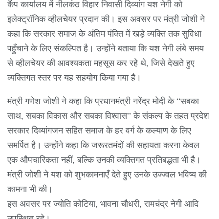
कैंप कार्यालय में नीलकंठ विहार निवासी दिव्यांग यश नेगी को
इलेक्ट्रॉनिक व्हीलचेयर प्रदान की। इस अवसर पर मंत्री जोशी ने
कहा कि सरकार समाज के अंतिम पंक्ति में खड़े व्यक्ति तक सुविधा
पहुँचाने के लिए संकल्पित है। उन्होंने बताया कि यश नेगी लंबे समय
से व्हीलचेयर की आवश्यकता महसूस कर रहे थे, जिसे देखते हुए
व्यक्तिगत स्तर पर यह सहयोग किया गया है।
मंत्री गणेश जोशी ने कहा कि प्रधानमंत्री नरेंद्र मोदी के “सबका
साथ, सबका विकास और सबका विश्वास” के संकल्प के तहत प्रदेश
सरकार दिव्यांगजन सहित समाज के हर वर्ग के कल्याण के लिए
समर्पित है। उन्होंने कहा कि जरूरतमंदों की सहायता करना केवल
एक औपचारिकता नहीं, बल्कि उनकी व्यक्तिगत प्रतिबद्धता भी है।
मंत्री जोशी ने यश को शुभकामनाएँ देते हुए उनके उज्ज्वल भविष्य की
कामना भी की।
इस अवसर पर ज्योति कोटिया, भावना चौधरी, रामचंद्र नेगी आदि
उपस्थित रहे।