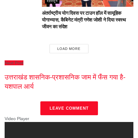
देहरादून
अंतर्राष्ट्रीय योग दिवस पर टाउन हॉल में सामूहिक
योगाभ्यास, कैबिनेट मंत्री गणेश जोशी ने दिया स्वस्थ
जीवन का संदेश
LOAD MORE
Next Post
उत्तराखंड शासनिक-प्रशासनिक जाम में फँस गया है-
यशपाल आर्य
LEAVE COMMENT
Video Player