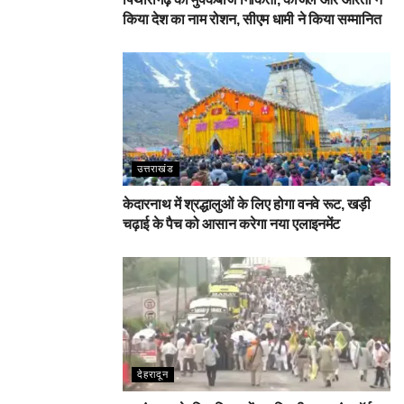
किया देश का नाम रोशन, सीएम धामी ने किया सम्मानित
उत्तराखंड
केदारनाथ में श्रद्धालुओं के लिए होगा वनवे रूट, खड़ी
चढ़ाई के पैच को आसान करेगा नया एलाइनमेंट
देहरादून