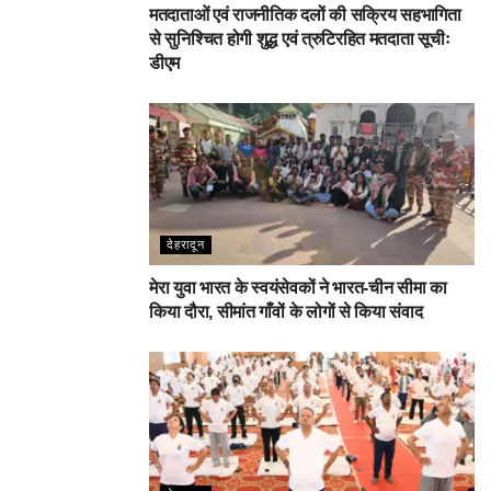
मतदाताओं एवं राजनीतिक दलों की सक्रिय सहभागिता
से सुनिश्चित होगी शुद्ध एवं त्रुटिरहित मतदाता सूचीः
डीएम
देहरादून
मेरा युवा भारत के स्वयंसेवकों ने भारत-चीन सीमा का
किया दौरा, सीमांत गाँवों के लोगों से किया संवाद