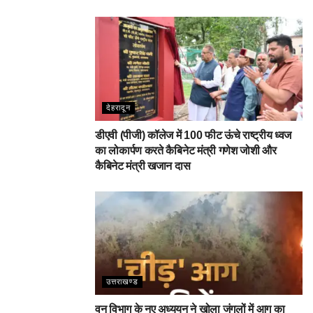
देहरादून
डीएवी (पीजी) कॉलेज में 100 फीट ऊंचे राष्ट्रीय ध्वज
का लोकार्पण करते कैबिनेट मंत्री गणेश जोशी और
कैबिनेट मंत्री खजान दास
उत्तराखण्ड
वन विभाग के नए अध्ययन ने खोला जंगलों में आग का