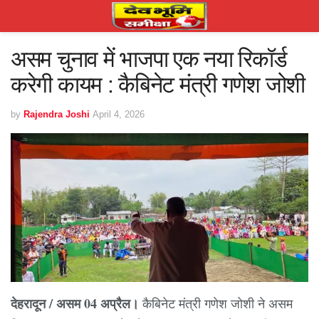
असम चुनाव में भाजपा एक नया रिकॉर्ड
करेगी कायम : कैबिनेट मंत्री गणेश जोशी
by
Rajendra Joshi
April 4, 2026
देहरादून / असम 04 अप्रैल।
कैबिनेट मंत्री गणेश जोशी ने असम