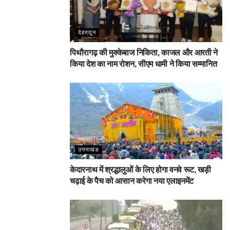
देहरादून
पिथौरागढ़ की मुक्केबाज निकिता, काजल और आरती ने
किया देश का नाम रोशन, सीएम धामी ने किया सम्मानित
उत्तराखंड
केदारनाथ में श्रद्धालुओं के लिए होगा वनवे रूट, खड़ी
चढ़ाई के पैच को आसान करेगा नया एलाइनमेंट