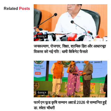
Related
Posts
देहरादून
जनकल्याण, रोजगार, शिक्षा, श्रमिक हित और आधारभूत
विकास को नई गति : धामी कैबिनेट फैसले
देहरादून
फार्म एन फूड कृषि सम्मान अवार्ड 2026 से सम्मानित हुईं
डा. श्वेता चौधरी