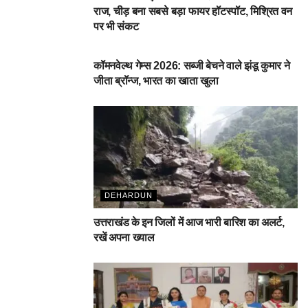
राज, चीड़ बना सबसे बड़ा फायर हॉटस्पॉट, मिश्रित वन
पर भी संकट
देहरादून
कॉमनवेल्थ गेम्स 2026: सब्जी बेचने वाले झंडू कुमार ने
जीता ब्रॉन्ज, भारत का खाता खुला
DEHARDUN
उत्तराखंड के इन जिलों में आज भारी बारिश का अलर्ट,
रखें अपना ख्याल