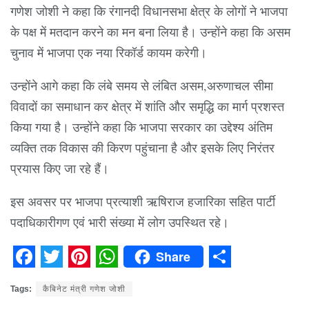
गणेश जोशी ने कहा कि रंगानदी विधानसभा क्षेत्र के लोगों ने भाजपा
के पक्ष में मतदान करने का मन बना लिया है। उन्होंने कहा कि असम
चुनाव में भाजपा एक नया रिकॉर्ड कायम करेगी।
उन्होंने आगे कहा कि लंबे समय से लंबित असम,अरुणाचल सीमा
विवादों का समाधान कर क्षेत्र में शांति और समृद्धि का मार्ग प्रशस्त
किया गया है। उन्होंने कहा कि भाजपा सरकार का उद्देश्य अंतिम
व्यक्ति तक विकास की किरण पहुंचाना है और इसके लिए निरंतर
प्रयास किए जा रहे हैं।
इस अवसर पर भाजपा प्रत्याशी ऋषिराज हजारिका सहित पार्टी
पदाधिकारीगण एवं भारी संख्या में लोग उपस्थित रहे।
Share
Facebook
Twitter
Pinterest
WhatsApp
Share
Tags:
कैबिनेट मंत्री गणेश जोशी