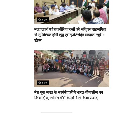
देहरादून
मतदाताओं एवं राजनीतिक दलों की सक्रिय सहभागिता
से सुनिश्चित होगी शुद्ध एवं त्रुटिरहित मतदाता सूचीः
डीएम
देहरादून
मेरा युवा भारत के स्वयंसेवकों ने भारत-चीन सीमा का
किया दौरा, सीमांत गाँवों के लोगों से किया संवाद