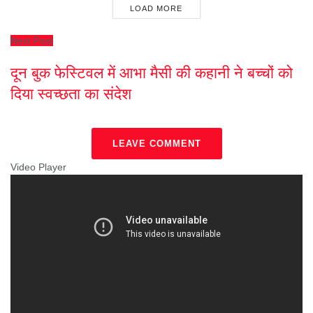
LOAD MORE
Next Post
दून बुक फेस्टिवल में आभा मैसी की कहानी ने बच्चों को
दिया स्वच्छता का संदेश
LEAVE COMMENT
Video Player