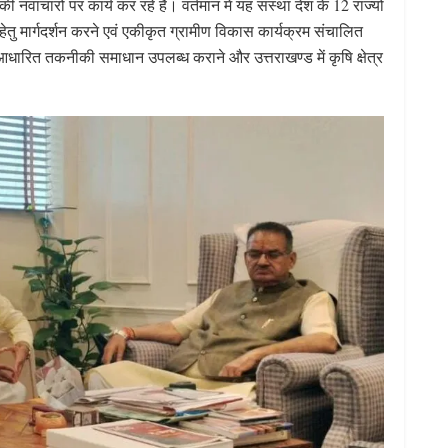
वाचारों पर कार्य कर रहे हैं। वर्तमान में यह संस्था देश के 12 राज्यों
े हेतु मार्गदर्शन करने एवं एकीकृत ग्रामीण विकास कार्यक्रम संचालित
कृषि आधारित तकनीकी समाधान उपलब्ध कराने और उत्तराखण्ड में कृषि क्षेत्र