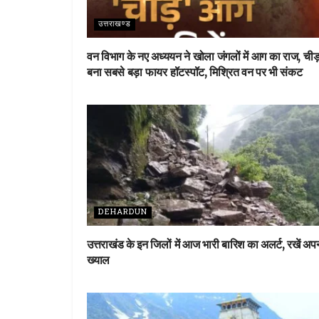
उत्तराखण्ड
वन विभाग के नए अध्ययन ने खोला जंगलों में आग का राज, चीड
बना सबसे बड़ा फायर हॉटस्पॉट, मिश्रित वन पर भी संकट
DEHARDUN
उत्तराखंड के इन जिलों में आज भारी बारिश का अलर्ट, रखें अप
ख्याल