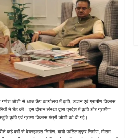
री गणेश जोशी से आज कैंप कार्यालय में कृषि, उद्यान एवं ग्रामीण विकास
रियों ने भेंट की। इस दौरान संस्था द्वारा प्रदेश में कृषि और ग्रामीण
स्तुति कृषि एवं ग्राम्य विकास मंत्री जोशी को दी गई।
ते कई वर्षों से वेयरहाउस निर्माण, बायो फर्टिलाइज़र निर्माण, मौसम