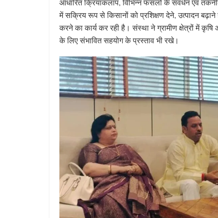
आधारित क्रियाकलाप, विभिन्न फसलों के संवर्धन एवं तकनीकी न
में सक्रिय रूप से किसानों को प्रशिक्षण देने, उत्पादन बढ़ान
करने का कार्य कर रही है। संस्था ने ग्रामीण क्षेत्रों में 
के लिए संभावित सहयोग के प्रस्ताव भी रखे।