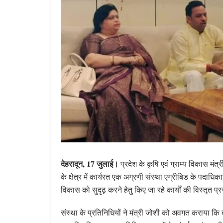
देहरादून, 17 जुलाई।
प्रदेश के कृषि एवं ग्राम्य विकास मंत्
के क्षेत्र में कार्यरत एक अग्रणी संस्था एग्रीबिड के पदाधिका
विकास को सुदृढ़ करने हेतु किए जा रहे कार्यों की विस्तृत प्र
संस्था के प्रतिनिधियों ने मंत्री जोशी को अवगत कराया कि बी