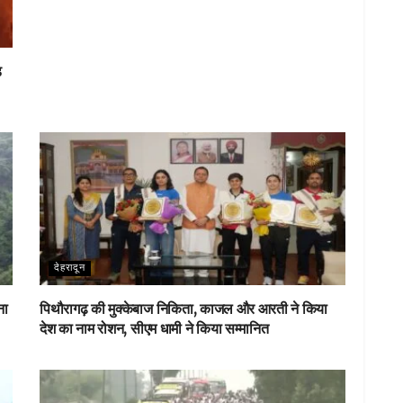
़
देहरादून
ना
पिथौरागढ़ की मुक्केबाज निकिता, काजल और आरती ने किया
देश का नाम रोशन, सीएम धामी ने किया सम्मानित