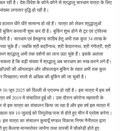
चल रही है। देश-विदेश के कोने-कोने से श्रद्धालु चारधाम यात्रा के लिए
 संख्या लगातार वृद्धि हो रही है।
ालात धीरे धीरे सामान्य हो रहे हैं। यात्रा को लेकर श्रृद्धालुओं
किंग करवानी शुरू कर दी है। बुकिंग शुरू होने से टूर एवं ट्रेवेल्स
हत मिली है। चारधाम एवं हेमकुण्ड साहिब हेतु अभी तक कुल 34 लाख के
के हैं। जबकि श्री बद्रीनाथ, श्री केदारनाथ, श्री गंगोत्री, श्री
ग श्रद्धालु अभी तक दर्शनों का लाभ उठा चुके हैं। इसके अलावा
ता है कि बड़ी संख्या में श्रद्धालु अब चारधाम का रुख करने लगे हैं।
गेस्ट हॉउसों की ऑनलाइन और ऑफलाइन बुकिंग के तहत अभी तक कुल
पिचहतर) रुपये से अधिक की बुकिंग की जा चुकी है।
 30 जून 2025 को दिल्ली से प्रारम्भ हो रही है। इस यात्रा में इस वर्ष
्रा वर्ष 2019 में संचालित हुई थी। उस दौरान कोरोना महामारी के
से इस यात्रा का संचालन किया जा रहा है और इस वर्ष इस यात्रा में
पहला दल 10 जुलाई को लिपुलेख पास से होते हुए चीन में प्रवेश करेगा।
 इस यात्रा का संचालन कुमायूँ मण्डल विकास निगम नैनीताल द्वारा
े हुए कैलाश मानसरोवर जायेगा तथा वापसी में चौकोडी होते हुए