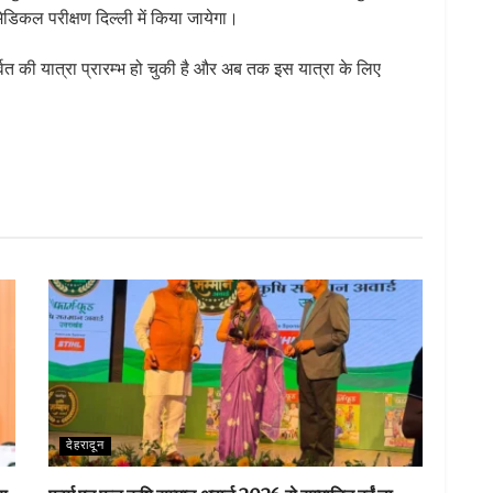
डिकल परीक्षण दिल्ली में किया जायेगा।
वत की यात्रा प्रारम्भ हो चुकी है और अब तक इस यात्रा के लिए
S
h
ar
e
देहरादून