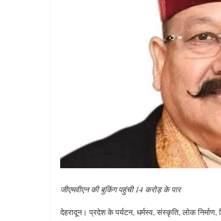
जीएमवीएन की बुकिंग पहुंची 14 करोड़ के पार
देहरादून। प्रदेश के पर्यटन, धर्मस्व, संस्कृति, लोक निर्मा