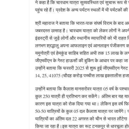
ने कहा है कि चारधाम यात्रा सुव्यवस्थित एवं सुचारू रूप से 
पहुंच रहे हैं। प्रदेश के अन्य पर्यटन स्थलों में भी पर्यटकों की
श्री महाराज ने बताया कि भारत-पाक संघर्ष विराम के बाद अब ह
जबरदस्त उत्साह है। चारधाम यात्रा को लेकर लोगों ने अपनी बु
इंडस्ट्री से जुड़े लोगों और स्थानीय व्यापारियों को भी रा
लगभग श्रद्धालु अपना आफलाइन एवं आनलाइन पंजीकरण करवा चु
यमुनोत्री एवं हेमकुंड साहिब सहित अभी तक 15 लाख के लगभ
जीएमवीएन के गेस्ट हाऊसों की बुकिंग के आधार पर कहा जा सक
उन्होंने बताया कि फरवरी 2025 से शुरू हुई जीएमवीएन 
14, 25, 41075 (चौदह करोड़ पच्चीस लाख इकतालीस हजार 
उन्होंने बताया कि कैलाश मानसरोवर यात्रा 05 वर्ष के पश्चात
कुल 250 यात्री ही प्रतिभाग कर सकेंगे। अंतिम बार यह यात
कारण इस यात्रा को रोक दिया गया था। लेकिन इस वर्ष फिर 
50-50 यात्रियों के कुल 05 दल कैलाश यात्रा पर जायेंगे। 
यात्रियों का अंतिम दल 22 अगस्त को चीन से भारत लौटेगा।
किया जा रहा है।इस यात्रा का रूट टनकपुर से धारचूला होत