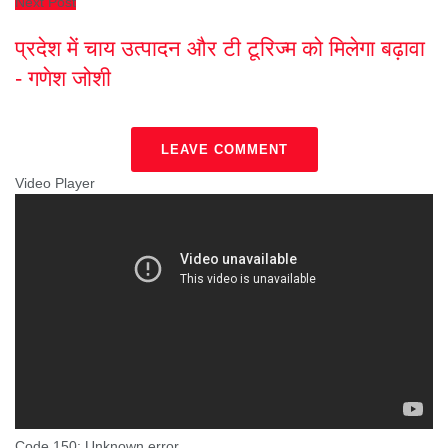
Next Post
प्रदेश में चाय उत्पादन और टी टूरिज्म को मिलेगा बढ़ावा
- गणेश जोशी
LEAVE COMMENT
Video Player
Code 150: Unknown error.