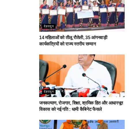
देहरादून
14 महिलाओं को तीलू रौतेली, 35 आंगनवाड़ी
कार्यकत्रियों को राज्य स्तरीय सम्मान
देहरादून
जनकल्याण, रोजगार, शिक्षा, श्रमिक हित और आधारभूत
विकास को नई गति : धामी कैबिनेट फैसले