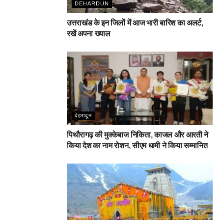
DEHARDUN
उत्तराखंड के इन जिलों में आज भारी बारिश का अलर्ट,
रखें अपना ख्याल
देहरादून
पिथौरागढ़ की मुक्केबाज निकिता, काजल और आरती ने
किया देश का नाम रोशन, सीएम धामी ने किया सम्मानित