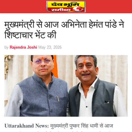
मुख्यमंत्री से आज अभिनेता हेमंत पांडे ने
शिष्टाचार भेंट की
by
Rajendra Joshi
May 23, 2026
Uttarakhand News:
मुख्यमंत्री पुष्कर सिंह धामी से आज