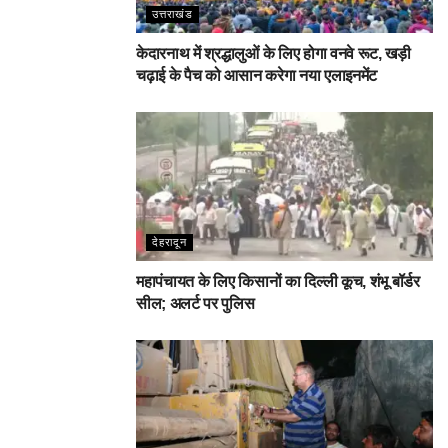
उत्तराखंड
केदारनाथ में श्रद्धालुओं के लिए होगा वनवे रूट, खड़ी
चढ़ाई के पैच को आसान करेगा नया एलाइनमेंट
देहरादून
महापंचायत के लिए किसानों का दिल्ली कूच, शंभू बॉर्डर
सील; अलर्ट पर पुलिस