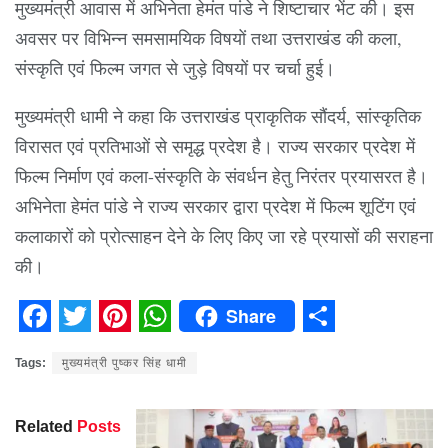
मुख्यमंत्री आवास में अभिनेता हेमंत पांडे ने शिष्टाचार भेंट की। इस
अवसर पर विभिन्न समसामयिक विषयों तथा उत्तराखंड की कला,
संस्कृति एवं फिल्म जगत से जुड़े विषयों पर चर्चा हुई।
मुख्यमंत्री धामी ने कहा कि उत्तराखंड प्राकृतिक सौंदर्य, सांस्कृतिक
विरासत एवं प्रतिभाओं से समृद्ध प्रदेश है। राज्य सरकार प्रदेश में
फिल्म निर्माण एवं कला-संस्कृति के संवर्धन हेतु निरंतर प्रयासरत है।
अभिनेता हेमंत पांडे ने राज्य सरकार द्वारा प्रदेश में फिल्म शूटिंग एवं
कलाकारों को प्रोत्साहन देने के लिए किए जा रहे प्रयासों की सराहना
की।
Share
Facebook
Twitter
Pinterest
WhatsApp
Share
Tags:
मुख्यमंत्री पुष्कर सिंह धामी
Related
Posts