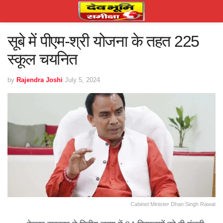
सूबे में पीएम-श्री योजना के तहत 225
स्कूल चयनित
by
Rajendra Joshi
July 5, 2024
Cabinet Minister Dhan Singh Rawat