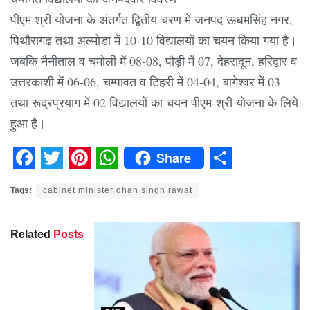
पीएम श्री योजना के अंतर्गत द्वितीय चरण में जनपद ऊधमसिंह नगर,
पिथौरागढ़ तथा अल्मोड़ा में 10-10 विद्यालयों का चयन किया गया है।
जबकि नैनीताल व चमोली में 08-08, पौड़ी में 07, देहरादून, हरिद्वार व
उत्तरकाशी में 06-06, चम्पावत व टिहरी में 04-04, बागेश्वर में 03
तथा रूद्रप्रयाग में 02 विद्यालयों का चयन पीएम-श्री योजना के लिये
हुआ है।
Share
Facebook
Twitter
Pinterest
WhatsApp
Share
Tags:
cabinet minister dhan singh rawat
Related
Posts