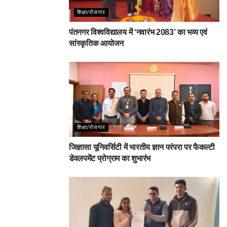
शिक्षा/रोजगार
पंतनगर विश्वविद्यालय में ‘नवारंभ 2083’ का भव्य एवं
सांस्कृतिक आयोजन
शिक्षा/रोजगार
जिज्ञासा यूनिवर्सिटी में भारतीय ज्ञान परंपरा पर फैकल्टी
डेवलपमेंट प्रोग्राम का शुभारंभ