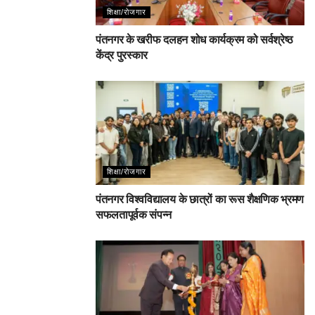
शिक्षा/रोजगार
पंतनगर के खरीफ दलहन शोध कार्यक्रम को सर्वश्रेष्ठ
केंद्र पुरस्कार
शिक्षा/रोजगार
पंतनगर विश्वविद्यालय के छात्रों का रूस शैक्षणिक भ्रमण
सफलतापूर्वक संपन्न