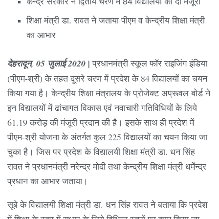
केन्द्र सरकार ने द्वितीय चरण में 84 विद्यालयों को दी मंजूरी
शिक्षा मंत्री डा. रावत ने जताया पीएम व केन्द्रीय शिक्षा मंत्री
का आभार
देहरादून, 05 जुलाई 2020 |
प्रधानमंत्री स्कूल फॉर राइजिंग इंडिया
(पीएम-श्री) के तहत दूसरे चरण में प्रदेश के 84 विद्यालयों का चयन
किया गया है। केन्द्रीय शिक्षा मंत्रालय के प्रोजेक्ट अप्रूवल बोर्ड ने
इन विद्यालयों में ढांचागत विकास एवं नवाचारी गतिविधियों के लिये
61.19 करोड़ की मंजूरी प्रदान की है। इसके साथ ही प्रदेश में
पीएम-श्री योजना के अंतर्गत कुल 225 विद्यालयों का चयन किया जा
चुका है। जिस पर प्रदेश के विद्यालयी शिक्षा मंत्री डा. धन सिंह
रावत ने प्रधानमंत्री नरेन्द्र मोदी तथा केन्द्रीय शिक्षा मंत्री धर्मेन्द्र
प्रधान का आभार जताया।
सूबे के विद्यालयी शिक्षा मंत्री डा. धन सिंह रावत ने बताया कि प्रदेश
में शिक्षा के स्तर में सुधार के लिये विभिन्न स्तरों पर काम किया जा