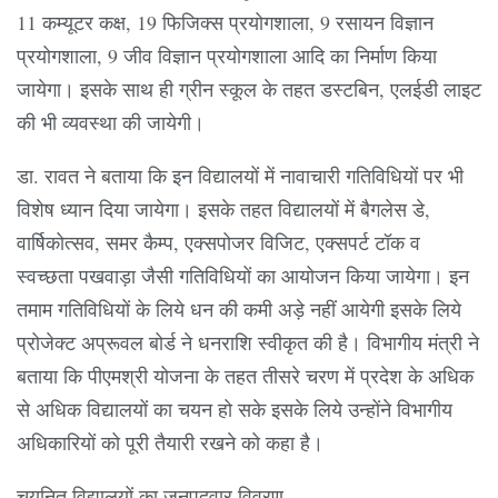
11 कम्यूटर कक्ष, 19 फिजिक्स प्रयोगशाला, 9 रसायन विज्ञान
प्रयोगशाला, 9 जीव विज्ञान प्रयोगशाला आदि का निर्माण किया
जायेगा। इसके साथ ही ग्रीन स्कूल के तहत डस्टबिन, एलईडी लाइट
की भी व्यवस्था की जायेगी।
डा. रावत ने बताया कि इन विद्यालयों में नावाचारी गतिविधियों पर भी
विशेष ध्यान दिया जायेगा। इसके तहत विद्यालयों में बैगलेस डे,
वार्षिकोत्सव, समर कैम्प, एक्सपोजर विजिट, एक्सपर्ट टॉक व
स्वच्छता पखवाड़ा जैसी गतिविधियों का आयोजन किया जायेगा। इन
तमाम गतिविधियों के लिये धन की कमी अड़े नहीं आयेगी इसके लिये
प्रोजेक्ट अप्रूवल बोर्ड ने धनराशि स्वीकृत की है। विभागीय मंत्री ने
बताया कि पीएमश्री योजना के तहत तीसरे चरण में प्रदेश के अधिक
से अधिक विद्यालयों का चयन हो सके इसके लिये उन्होंने विभागीय
अधिकारियों को पूरी तैयारी रखने को कहा है।
चयनित विद्यालयों का जनपदवार विवरण