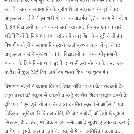
रहा है। उन्होंने बताया कि केन्द्रीय शिक्षा मंत्रालय के प्रोजेक्ट
अप्रूवल बोर्ड ने पीएम-श्री योजना के अंतर्गत द्वितीय चरण में प्रदेश
के 84 विद्यालयों का चयन कर उनके ढांचागत विकास एवं नवाचारी
गतिविधियों के लिये 61.19 करोड़ की धनराशि को मंजूरी दे दी है।
विभागीय मंत्री ने बताया कि इससे पहले प्रथम चरण में प्रोजेक्ट
अप्रूवल बोर्ड ने प्रदेश के 141 विद्यालयों का चयन पीएम-श्री
योजना के लिये किया था। इसके साथ ही इस योजना के तहत अब
प्रदेश में कुल 225 विद्यालयों का चयन किया जा चुका है।
विभागीय मंत्री ने बताया कि नई शिक्षा नीति-2020 के प्रावधनों के
तहत बच्चों को स्कूल से जोड़ने व उन्हें स्तरीय शिक्षा प्रदान करने के
दृष्टिगत पीएम-श्री योजना के तहत चयनित स्कूलों में आईसीटी एवं
डिजिटल सुविधा, डिजिटल टीवी, डिजिटल बोर्ड, ऑडियो-विजुअल
सिस्टम, बैण्ड सेट, म्यूजिकल इंस्ट्रूमेंट आदि सुविधाएं उपलब्ध कराई
जायेगी। इसके अलावा चयनित स्कूलों में 21 अतिरिक्त कक्षा कक्ष,