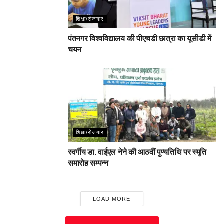
शिक्षा/रोजगार
पंतनगर विश्वविद्यालय की पीएचडी छात्रा का यूसीडी में
चयन
शिक्षा/रोजगार
स्वर्गीय डा. वाईएल नेने की आठवीं पुण्यतिथि पर स्मृति
समारोह सम्पन्न
LOAD MORE