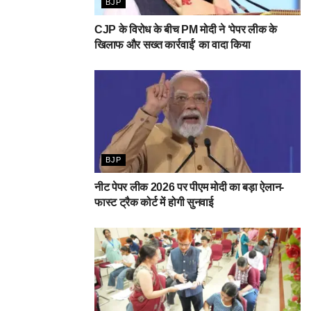
BJP
CJP के विरोध के बीच PM मोदी ने ‘पेपर लीक के
खिलाफ और सख्त कार्रवाई’ का वादा किया
BJP
नीट पेपर लीक 2026 पर पीएम मोदी का बड़ा ऐलान-
फास्ट ट्रैक कोर्ट में होगी सुनवाई