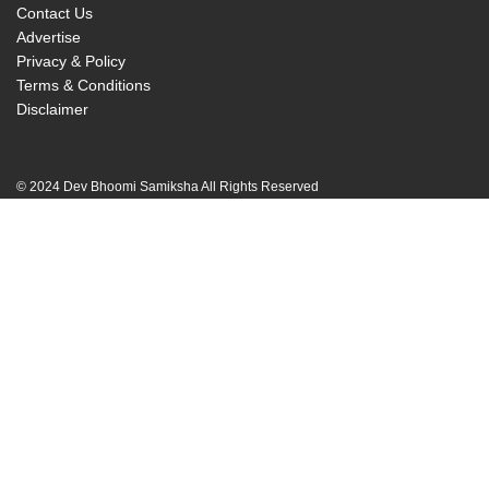
Contact Us
Advertise
Privacy & Policy
Terms & Conditions
Disclaimer
© 2024 Dev Bhoomi Samiksha All Rights Reserved