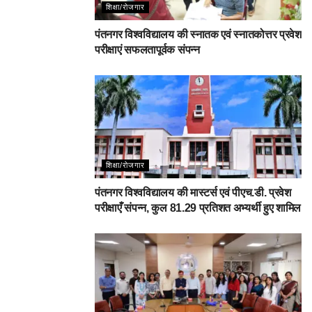
शिक्षा/रोजगार
पंतनगर विश्वविद्यालय की स्नातक एवं स्नातकोत्तर प्रवेश
परीक्षाएं सफलतापूर्वक संपन्न
शिक्षा/रोजगार
पंतनगर विश्वविद्यालय की मास्टर्स एवं पीएच.डी. प्रवेश
परीक्षाएँ संपन्न, कुल 81.29 प्रतिशत अभ्यर्थी हुए शामिल