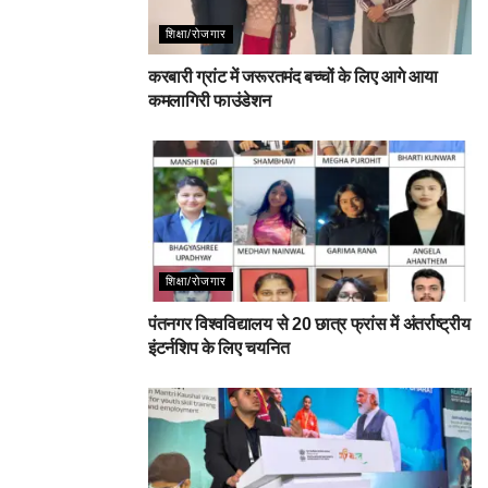
शिक्षा/रोजगार
करबारी ग्रांट में जरूरतमंद बच्चों के लिए आगे आया
कमलागिरी फाउंडेशन
शिक्षा/रोजगार
पंतनगर विश्वविद्यालय से 20 छात्र फ्रांस में अंतर्राष्ट्रीय
इंटर्नशिप के लिए चयनित