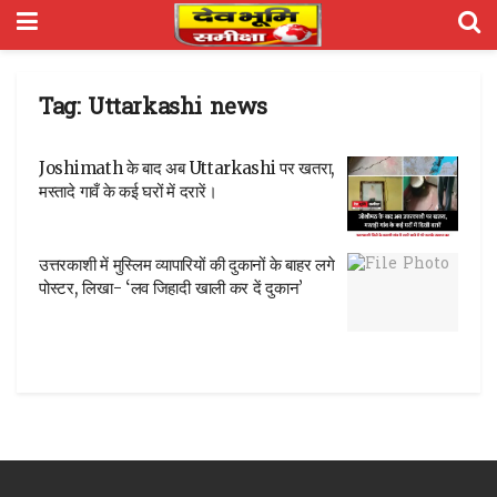
Tag:
Uttarkashi news
Joshimath के बाद अब Uttarkashi पर खतरा,
मस्तादे गावँ के कई घरों में दरारें।
उत्तरकाशी में मुस्लिम व्‍यापारियों की दुकानों के बाहर लगे
पोस्‍टर, लिखा- ‘लव जिहादी खाली कर दें दुकान’