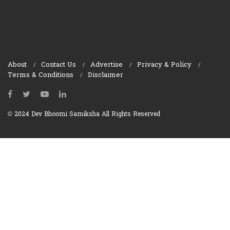
About
Contact Us
Advertise
Privacy & Policy
Terms & Conditions
Disclaimer
© 2024 Dev Bhoomi Samiksha All Rights Reserved