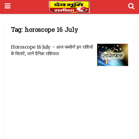
Tag:
horoscope 16 July
Horoscope 16 July – आज चमकेंगें इन राशियों
कें सितारें, जानें दैनिक राशिफल