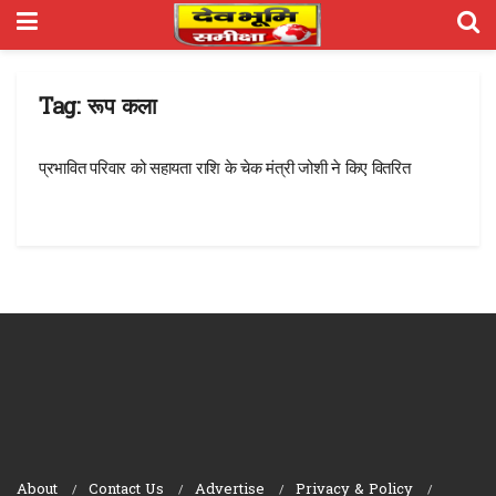
Tag:
रूप कला
प्रभावित परिवार को सहायता राशि के चेक मंत्री जोशी ने किए वितरित
About
Contact Us
Advertise
Privacy & Policy