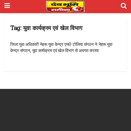
Tag:
युवा कार्यक्रम एवं खेल विभाग
जिला युवा अधिकारी नेहरू युवा केन्द्र एम0 टोलिया संगठन ने नेहरू युवा
केन्द्र संगठन, युवा कार्यक्रम एवं खेल विभाग से अवगत कराया