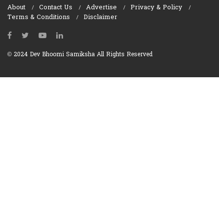
About
Contact Us
Advertise
Privacy & Policy
Terms & Conditions
Disclaimer
© 2024 Dev Bhoomi Samiksha All Rights Reserved