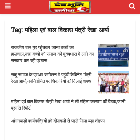
Tag:
महिला एवं बाल विकास मंत्री रेखा आर्या
राजकीय बाल गृह पहुंचकर जाना बच्चों का
हालचाल,कहा बच्चों को समाज की मुख्यधारा में लाने का
सरकार कर रही प्रयास
साहू समाज के प्रथम सम्मेलन में पहुंची कैबिनेट मंत्री
रेखा आर्या,नवनिर्वाचित पदाधिकारियों को दिलाई शपथ
महिला एवं बाल विकास मंत्री रेखा आर्या ने ली महिला कल्याण की बैठक,जानी
प्रगति रिपोर्ट
आंगनबाड़ी कार्यकत्रियों क़ो दीपावली से पहले मिला बड़ा तोहफा