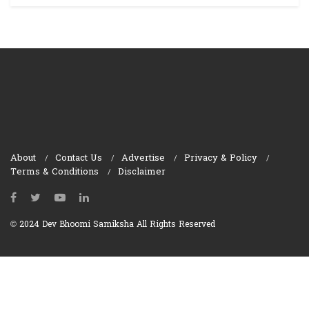
About
Contact Us
Advertise
Privacy & Policy
Terms & Conditions
Disclaimer
© 2024 Dev Bhoomi Samiksha All Rights Reserved