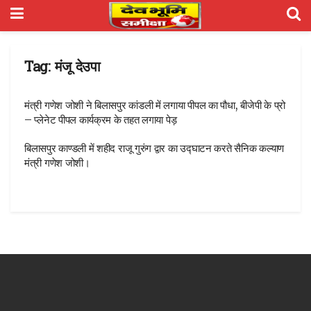
Tag:
मंजू देउपा
मंत्री गणेश जोशी ने बिलासपुर कांडली में लगाया पीपल का पौधा, बीजेपी के प्रो
– प्लेनेट पीपल कार्यक्रम के तहत लगाया पेड़
बिलासपुर काण्डली में शहीद राजू गुरुंग द्वार का उद्घाटन करते सैनिक कल्याण
मंत्री गणेश जोशी।