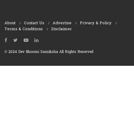
About
Contact Us
Advertise
Privacy & Policy
Terms & Conditions
Disclaimer
© 2024 Dev Bhoomi Samiksha All Rights Reserved