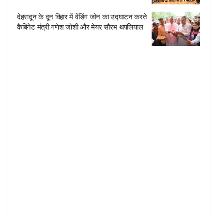
देहरादून के दून विहार में वेंडिंग जोन का उद्घाटन करते
कैबिनेट मंत्री गणेश जोशी और मेयर सौरभ थपलियाल