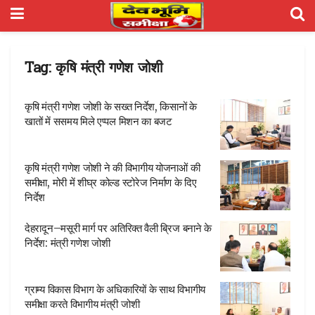
Tag:
कृषि मंत्री गणेश जोशी
कृषि मंत्री गणेश जोशी के सख्त निर्देश, किसानों के
खातों में ससमय मिले एप्पल मिशन का बजट
कृषि मंत्री गणेश जोशी ने की विभागीय योजनाओं की
समीक्षा, मोरी में शीघ्र कोल्ड स्टोरेज निर्माण के दिए
निर्देश
देहरादून–मसूरी मार्ग पर अतिरिक्त वैली ब्रिज बनाने के
निर्देश: मंत्री गणेश जोशी
ग्राम्य विकास विभाग के अधिकारियों के साथ विभागीय
समीक्षा करते विभागीय मंत्री जोशी