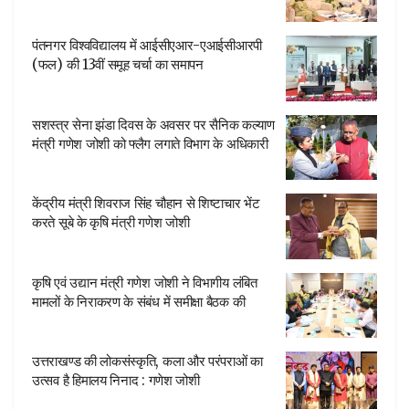
पंतनगर विश्वविद्यालय में आईसीएआर-एआईसीआरपी
(फल) की 13वीं समूह चर्चा का समापन
सशस्त्र सेना झंडा दिवस के अवसर पर सैनिक कल्याण
मंत्री गणेश जोशी को फ्लैग लगाते विभाग के अधिकारी
केंद्रीय मंत्री शिवराज सिंह चौहान से शिष्टाचार भेंट
करते सूबे के कृषि मंत्री गणेश जोशी
कृषि एवं उद्यान मंत्री गणेश जोशी ने विभागीय लंबित
मामलों के निराकरण के संबंध में समीक्षा बैठक की
उत्तराखण्ड की लोकसंस्कृति, कला और परंपराओं का
उत्सव है हिमालय निनाद : गणेश जोशी