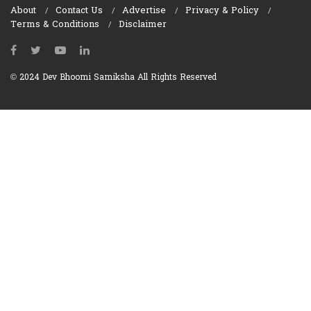
About
Contact Us
Advertise
Privacy & Policy
Terms & Conditions
Disclaimer
© 2024 Dev Bhoomi Samiksha All Rights Reserved