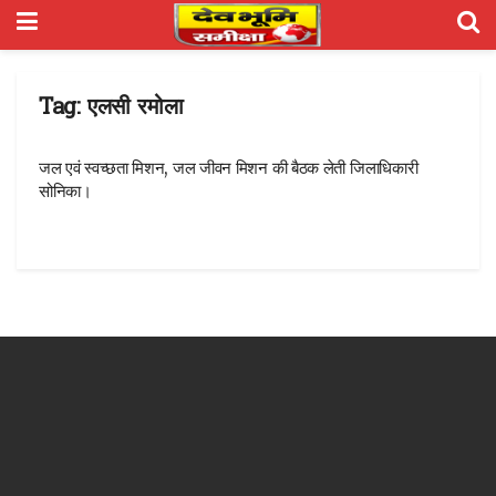
Tag:
एलसी रमोला
जल एवं स्वच्छता मिशन, जल जीवन मिशन की बैठक लेती जिलाधिकारी
सोनिका।