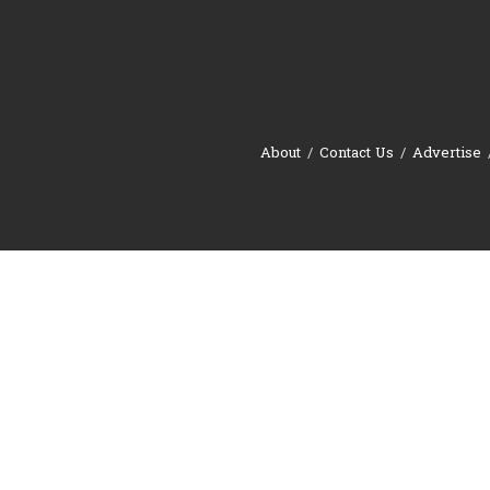
About
Contact Us
Advertise