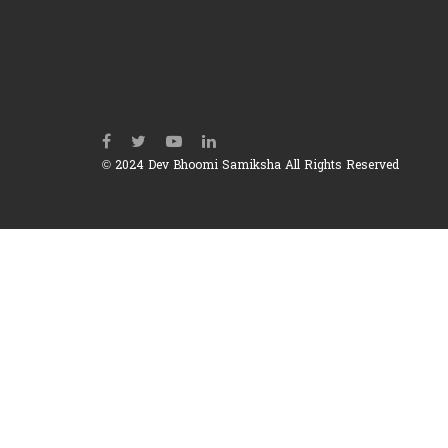
© 2024 Dev Bhoomi Samiksha All Rights Reserved