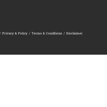
Privacy & Policy
Terms & Conditions
Disclaimer