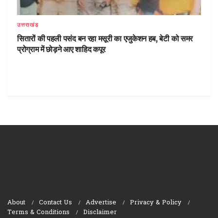
उत्तराखंड
सितारों की पहली पसंद बन रहा मसूरी का एजुकेशन हब, बेटी को समर
प्रोग्राम में छोड़ने आए शाहिद कपूर
About
Contact Us
Advertise
Privacy & Policy
Terms & Conditions
Disclaimer