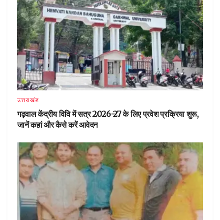
उत्तराखंड
गढ़वाल केंद्रीय विवि में सत्र 2026-27 के लिए प्रवेश प्रक्रिया शुरू,
जानें कहां और कैसे करें आवेदन