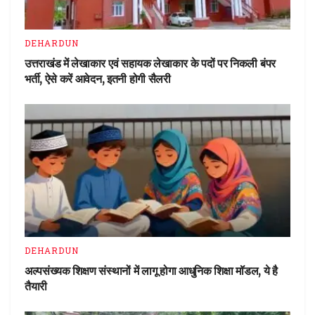
DEHARDUN
उत्तराखंड में लेखाकार एवं सहायक लेखाकार के पदों पर निकली बंपर
भर्ती, ऐसे करें आवेदन, इतनी होगी सैलरी
DEHARDUN
अल्पसंख्यक शिक्षण संस्थानों में लागू होगा आधुनिक शिक्षा मॉडल, ये है
तैयारी