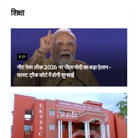
शिक्षा
BJP
नीट पेपर लीक 2026 पर पीएम मोदी का बड़ा ऐलान-
फास्ट ट्रैक कोर्ट में होगी सुनवाई