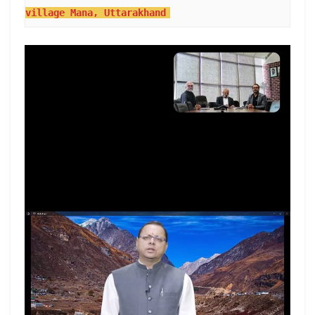
village Mana, Uttarakhand