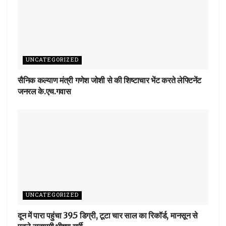
UNCATEGORIZED
सैनिक कल्याण मंत्री गणेश जोशी से की शिष्टाचार भेंट करते लेफ्टिनेंट
जनरल के.एच.गवास
UNCATEGORIZED
दून में पारा पहुंचा 39.5 डिग्री, टूटा चार साल का रिकॉर्ड, मानसून से