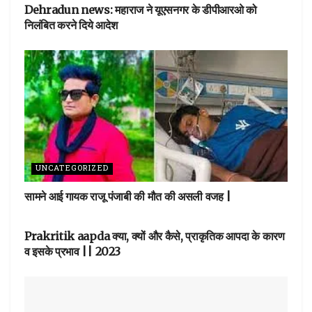
Dehradun news: महाराज ने यूएसनगर के डीपीआरओ को
निलंबित करने दिये आदेश
UNCATEGORIZED
सामने आई गायक राजू पंजाबी की मौत की असली वजह |
UNCATEGORIZED
Prakritik aapda क्या, क्यों और कैसे, प्राकृतिक आपदा के कारण
व इसके प्रभाव || 2023