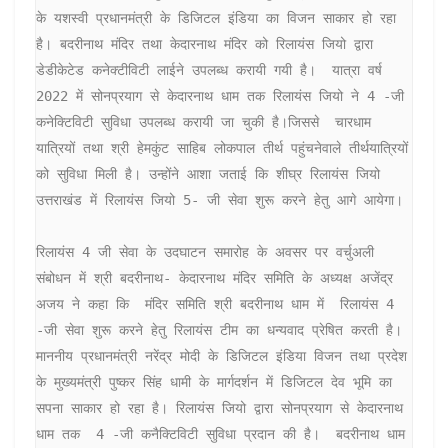
के यशस्वी प्रधानमंत्री के डिजिटल इंडिया का विजन साकार हो रहा 
है। बदरीनाथ मंदिर तथा केदारनाथ मंदिर को रिलायंस जियो द्वारा 
डेडीकेटेड कनेक्टीविटी लाईने उपलब्ध करायी गयी है।  यात्रा वर्ष 
2022 में सोनप्रयाग से केदारनाथ धाम तक रिलायंस जियो ने 4 -जी 
कनेक्टिविटी सुविधा उपलब्ध करायी जा चुकी है।जिससे  चारधाम 
यात्रियों तथा श्री हेमकुंट साहिब लोकपाल तीर्थ पहुंचनेवाले तीर्थयात्रियों  
को सुविधा मिली है। उन्होंने आशा जताई कि शीघ्र रिलायंस जियो 
उत्तराखंड में रिलायंस जियो 5- जी सेवा शुरू करने हेतु आगे आयेगा।

रिलायंस 4 जी सेवा के उदघाटन समारोह के अवसर पर वर्चुअली 
संबोधन में श्री बदरीनाथ- केदारनाथ मंदिर समिति के अध्यक्ष अजेंद्र 
अजय ने कहा कि  मंदिर समिति श्री बदरीनाथ धाम में  रिलायंस 4 
-जी सेवा शुरू करने हेतु रिलायंस टीम का धन्यवाद प्रेषित करती है।

माननीय प्रधानमंत्री नरेंद्र मोदी के डिजिटल इंडिया विजन तथा प्रदेश 
के मुख्यमंत्री पुष्कर सिंह धामी के मार्गदर्शन में डिजिटल देव भूमि का 
सपना साकार हो रहा है। रिलायंस जियो द्वारा सोनप्रयाग से केदारनाथ 
धाम तक  4 -जी कनैक्टिविटी सुविधा प्रदान की है।  बदरीनाथ धाम 