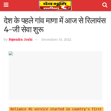
देश के पहले गांव माणा में आज से रिलायंस
4-जी सेवा शुरू
by
Rajendra Joshi
December 10, 2022
Reliance 4G service started in country's first 